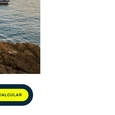
CALCULAR