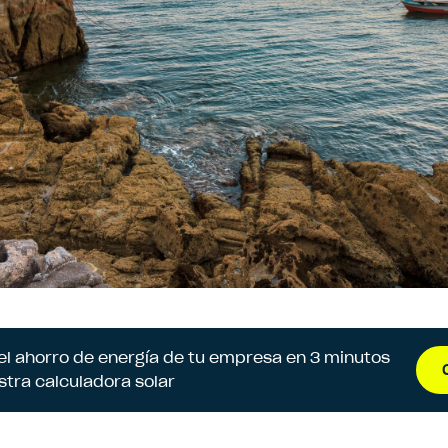
 el ahorro de energía de tu empresa en 3 minutos
stra calculadora solar