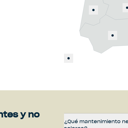
ntes y no
¿Qué mantenimiento ne