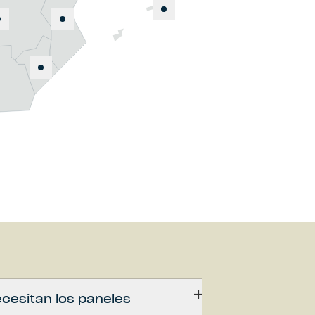
cesitan los paneles