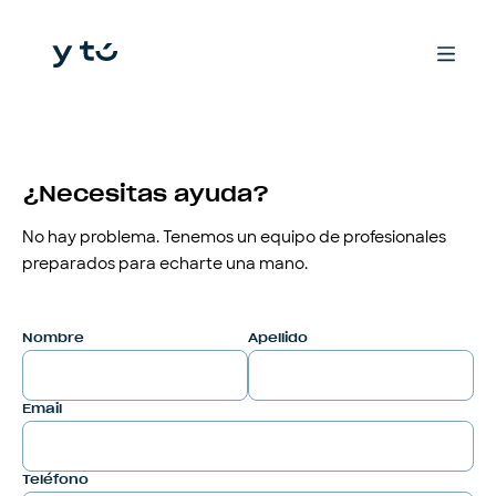
¿Necesitas ayuda?
No hay problema. Tenemos un equipo de profesionales
preparados para echarte una mano.
Nombre
Apellido
Email
Teléfono