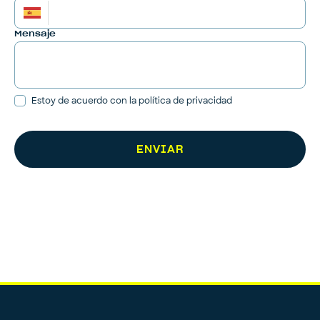
Mensaje
Estoy de acuerdo con la política de privacidad
ENVIAR