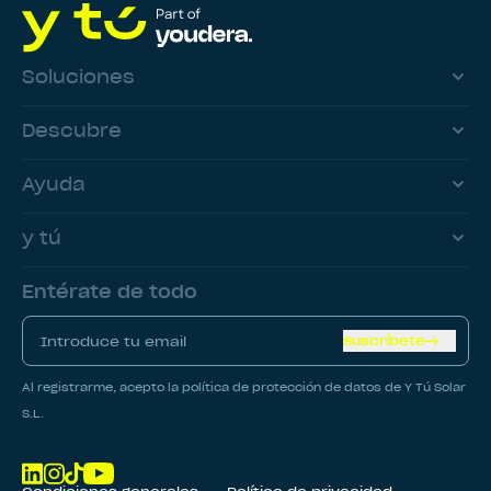
Soluciones
Descubre
Ayuda
y tú
Entérate de todo
Suscríbete
Al registrarme, acepto la política de protección de datos de Y Tú Solar
S.L.