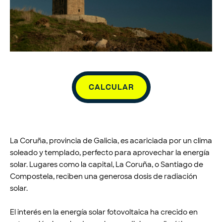
CALCULAR
La Coruña, provincia de Galicia, es acariciada por un clima
soleado y templado, perfecto para aprovechar la energía
solar. Lugares como la capital, La Coruña, o Santiago de
Compostela, reciben una generosa dosis de radiación
solar.
El interés en la energía solar fotovoltaica ha crecido en