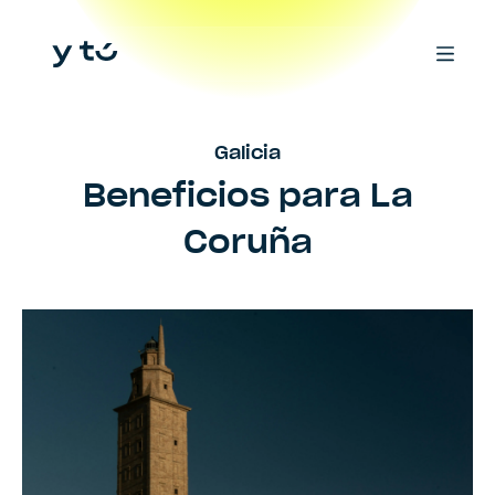
Galicia
Beneficios para
La
Coruña