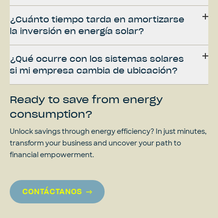
¿Cuánto tiempo tarda en amortizarse
la inversión en energía solar?
¿Qué ocurre con los sistemas solares
si mi empresa cambia de ubicación?
Ready to save from energy
consumption?
Unlock savings through energy efficiency? In just minutes,
transform your business and uncover your path to
financial empowerment.
CONTÁCTANOS