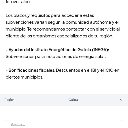
fotovoltaico.
Los plazos y requisitos para acceder a estas
subvenciones varían según la comunidad autónoma y el
municipio. Te recomendamos contactar con el servicio al
cliente de los organismos especializados de tu región.
- Ayudas del Instituto Energético de Galicia (INEGA):
Subvenciones para instalaciones de energía solar.
- Bonificaciones fiscales:
Descuentos en el IBI y el ICIO en
ciertos municipios.
Región
Galicia