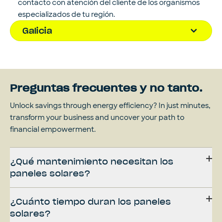
contacto con atención del cliente de los organismos
especializados de tu región.
Galicia
Preguntas frecuentes y no tanto.
Unlock savings through energy efficiency? In just minutes,
transform your business and uncover your path to
financial empowerment.
¿Qué mantenimiento necesitan los
paneles solares?
¿Cuánto tiempo duran los paneles
solares?