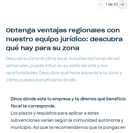
1
de
10
Obtenga ventajas regionales con
nuestro equipo jurídico: descubra
qué hay para su zona
Descubra cómo el clima local, incluidas las horas de sol
semanales, puede influir en su estilo de vida y sus
oportunidades. Descubre qué hace especial a tu zona y
cómo puedes beneficiarte de ello.
Dinos dónde está tu empresa y te diremos qué beneficio
fiscal te corresponde.
Los plazos y requisitos para aplicar a estas
subvenciones varían según la comunidad autónoma y
municipio. Así que te recomendamos que te pongas en