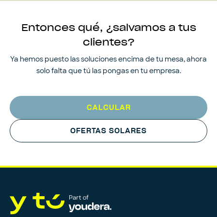
Entonces qué, ¿salvamos a tus
clientes?
Ya hemos puesto las soluciones encima de tu mesa, ahora
solo falta que tú las pongas en tu empresa.
CALCULAR
OFERTAS SOLARES