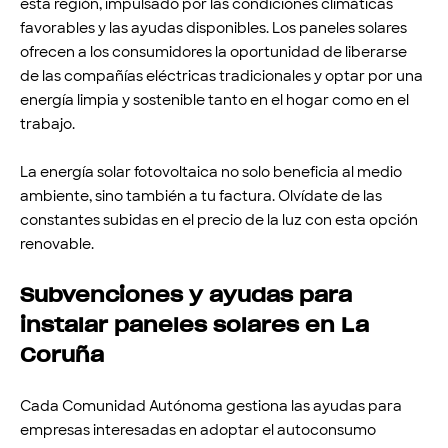
esta región, impulsado por las condiciones climáticas
favorables y las ayudas disponibles. Los paneles solares
ofrecen a los consumidores la oportunidad de liberarse
de las compañías eléctricas tradicionales y optar por una
energía limpia y sostenible tanto en el hogar como en el
trabajo.
La energía solar fotovoltaica no solo beneficia al medio
ambiente, sino también a tu factura. Olvídate de las
constantes subidas en el precio de la luz con esta opción
renovable.
Subvenciones y ayudas para
instalar paneles solares en La
Coruña
Cada Comunidad Autónoma gestiona las ayudas para
empresas interesadas en adoptar el autoconsumo