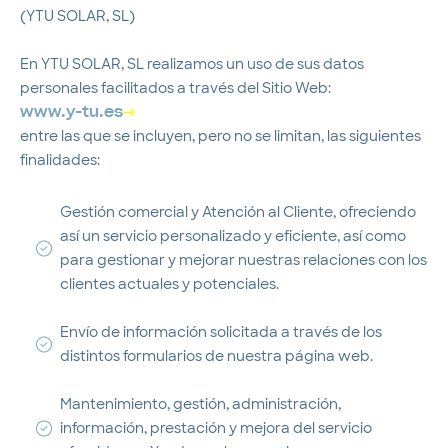
(YTU SOLAR, SL)
En YTU SOLAR, SL realizamos un uso de sus datos
personales facilitados a través del Sitio Web:
www.y-tu.es
entre las que se incluyen, pero no se limitan, las siguientes
finalidades:
Gestión comercial y Atención al Cliente, ofreciendo
así un servicio personalizado y eficiente, así como
para gestionar y mejorar nuestras relaciones con los
clientes actuales y potenciales.
Envío de información solicitada a través de los
distintos formularios de nuestra página web.
Mantenimiento, gestión, administración,
información, prestación y mejora del servicio