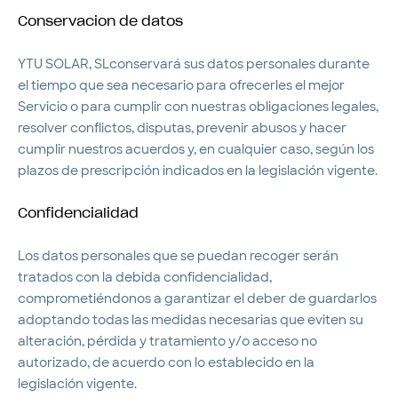
Conservacion de datos
YTU SOLAR, SLconservará sus datos personales durante
el tiempo que sea necesario para ofrecerles el mejor
Servicio o para cumplir con nuestras obligaciones legales,
resolver conflictos, disputas, prevenir abusos y hacer
cumplir nuestros acuerdos y, en cualquier caso, según los
plazos de prescripción indicados en la legislación vigente.
Confidencialidad
Los datos personales que se puedan recoger serán
tratados con la debida confidencialidad,
comprometiéndonos a garantizar el deber de guardarlos
adoptando todas las medidas necesarias que eviten su
alteración, pérdida y tratamiento y/o acceso no
autorizado, de acuerdo con lo establecido en la
legislación vigente.