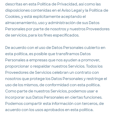
descritas en esta Política de Privacidad, así como las
disposiciones contenidas en el Aviso Legal y la Política de
Cookies, y está explícitamente aceptando el
almacenamiento, uso y administración de sus Datos
Personales por parte de nosotros y nuestros Proveedores
de servicios, para los fines especificados.
De acuerdo con el uso de Datos Personales cubierto en
esta política, es posible que transfiramos Datos
Personales a empresas que nos ayuden a promover,
proporcionar o respaldar nuestros Servicios. Todos los
Proveedores de Servicios celebran un contrato con
nosotros que protege los Datos Personales y restringe el
uso de los mismos, de conformidad con esta política.
Como parte de nuestros Servicios, podemos usar e
incorporar sus Datos Personales en ciertas funciones.
Podemos compartir esta información con terceros, de
acuerdo con los usos aprobados en esta política.