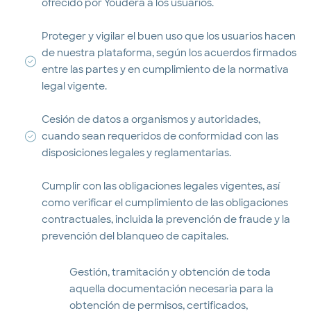
ofrecido por Youdera a los usuarios.
Proteger y vigilar el buen uso que los usuarios hacen
de nuestra plataforma, según los acuerdos firmados
entre las partes y en cumplimiento de la normativa
legal vigente.
Cesión de datos a organismos y autoridades,
cuando sean requeridos de conformidad con las
disposiciones legales y reglamentarias.
Cumplir con las obligaciones legales vigentes, así
como verificar el cumplimiento de las obligaciones
contractuales, incluida la prevención de fraude y la
prevención del blanqueo de capitales.
Gestión, tramitación y obtención de toda
aquella documentación necesaria para la
obtención de permisos, certificados,