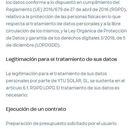
los datos conforme a lo dispuesto en cumplimiento del
Reglamento (UE) 2016/679 de 27 de abril de 2016 (RGPD),
relativo a la protección de las personas físicas en lo que
respecta al tratamiento de datos personales y a la libre
circulación de los mismos, y la Ley Orgánica de Protección
de Datos y garantía de los derechos digitales 3/2018, de 5
de diciembre (LOPDGDD).
Legitimación para el tratamiento de sus datos
La legitimación para el tratamiento de sus datos
personales por parte de YTU SOLAR, SL, se sustenta en el
artículo 6.1. RGPD LOPD. El tratamiento de sus datos es
necesario:
Ejecución de un contrato
Preparación de presupuesto solicitado por el usuario.