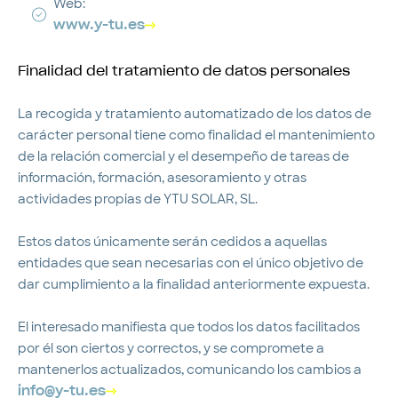
Web:
www.y-tu.es
Finalidad del tratamiento de datos personales
La recogida y tratamiento automatizado de los datos de
carácter personal tiene como finalidad el mantenimiento
de la relación comercial y el desempeño de tareas de
información, formación, asesoramiento y otras
actividades propias de YTU SOLAR, SL.
Estos datos únicamente serán cedidos a aquellas
entidades que sean necesarias con el único objetivo de
dar cumplimiento a la finalidad anteriormente expuesta.
El interesado manifiesta que todos los datos facilitados
por él son ciertos y correctos, y se compromete a
mantenerlos actualizados, comunicando los cambios a
info@y-tu.es