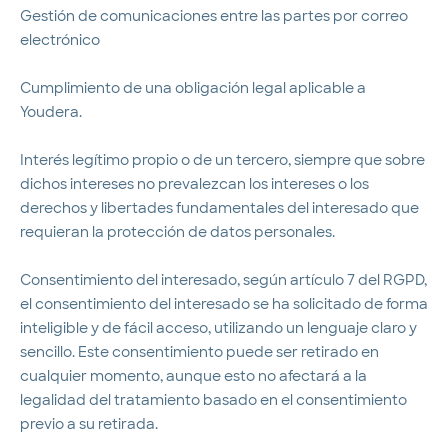
Gestión de comunicaciones entre las partes por correo
electrónico
Cumplimiento de una obligación legal aplicable a
Youdera.
Interés legítimo propio o de un tercero, siempre que sobre
dichos intereses no prevalezcan los intereses o los
derechos y libertades fundamentales del interesado que
requieran la protección de datos personales.
Consentimiento del interesado, según artículo 7 del RGPD,
el consentimiento del interesado se ha solicitado de forma
inteligible y de fácil acceso, utilizando un lenguaje claro y
sencillo. Este consentimiento puede ser retirado en
cualquier momento, aunque esto no afectará a la
legalidad del tratamiento basado en el consentimiento
previo a su retirada.