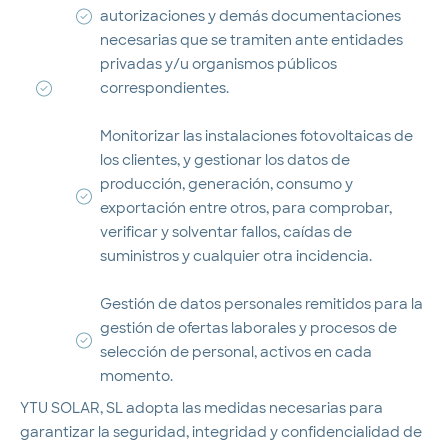
autorizaciones y demás documentaciones
necesarias que se tramiten ante entidades
privadas y/u organismos públicos
correspondientes.
Monitorizar las instalaciones fotovoltaicas de
los clientes, y gestionar los datos de
producción, generación, consumo y
exportación entre otros, para comprobar,
verificar y solventar fallos, caídas de
suministros y cualquier otra incidencia.
Gestión de datos personales remitidos para la
gestión de ofertas laborales y procesos de
selección de personal, activos en cada
momento.
YTU SOLAR, SL adopta las medidas necesarias para
garantizar la seguridad, integridad y confidencialidad de