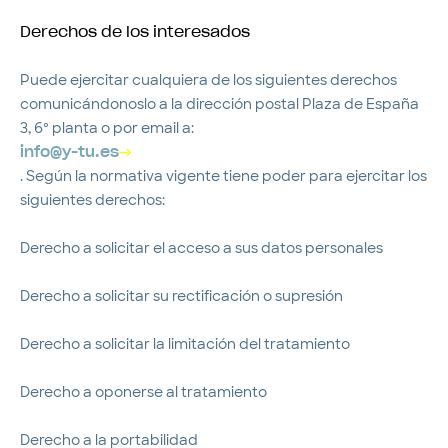
Derechos de los interesados
Puede ejercitar cualquiera de los siguientes derechos
comunicándonoslo a la dirección postal Plaza de España
3, 6º planta o por email a:
info@y-tu.es
. Según la normativa vigente tiene poder para ejercitar los
siguientes derechos:
Derecho a solicitar el acceso a sus datos personales
Derecho a solicitar su rectificación o supresión
Derecho a solicitar la limitación del tratamiento
Derecho a oponerse al tratamiento
Derecho a la portabilidad