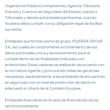
Organismos Públicos competentes, Agencia Tributaria,
Fuerzas y Cuerpos de Seguridad del Estado, Jueces y
Tribunales y demás autoridades pertinentes, cuando
Youdera deba cumplir con su obligación legal de facilitar
sus datos.
Entidades que forman parte de grupo YOUDERA GROUP,
S.A., las cuales se comprometen al tratamiento de sus
datos personales, única y exclusivamente, para el
cumplimiento de las finalidades indicadas con
anterioridad. Estas cesiones se realizarán de acuerdo con
la normativa vigente, y procurando todas las garantías
necesarias, especialmente, si las entidades se encuentran
en algún país con un nivel de protección de datos no
adecuado a criterio de la Comisión Europea.
Entidades financieras en el caso de financiación de los
servicios prestados.