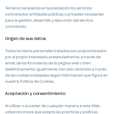
Terceros necesarios en la prestación los servicios
contratados: entidades públicas o privadas necesarias
para la gestión, desarrollo y ejecución del servicio
contratado.
Origen de sus datos
Todos los datos personales tratados son proporcionados
por el propio interesado presencialmente, a través de
email, de los formularios de la página web o bien
telefónicamente. Igualmente, han sido obtenido a través
de las cookies instaladas según información que figura en
nuestra Política de Cookies.
Aceptación y consentimiento
Al utilizar o acceder de cualquier manera a esta Web,
usted reconoce que acepta las prácticas y políticas