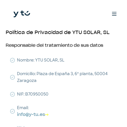
Política de Privacidad de YTU SOLAR, SL
Responsable del tratamiento de sus datos
Nombre: YTU SOLAR, SL
Domicilio: Plaza de España 3, 6º planta, 50004
Zaragoza
NIF: B70950050
Email:
info@y-tu.es