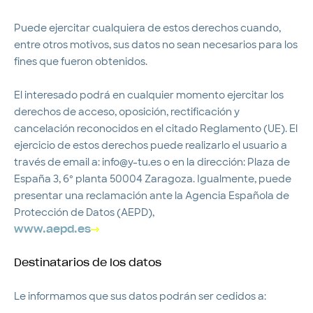
Puede ejercitar cualquiera de estos derechos cuando,
entre otros motivos, sus datos no sean necesarios para los
fines que fueron obtenidos.
El interesado podrá en cualquier momento ejercitar los
derechos de acceso, oposición, rectificación y
cancelación reconocidos en el citado Reglamento (UE). El
ejercicio de estos derechos puede realizarlo el usuario a
través de email a: info@y-tu.es o en la dirección: Plaza de
España 3, 6º planta 50004 Zaragoza. Igualmente, puede
presentar una reclamación ante la Agencia Española de
Protección de Datos (AEPD),
www.aepd.es
Destinatarios de los datos
Le informamos que sus datos podrán ser cedidos a: