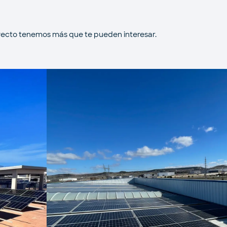
ecto tenemos más que te pueden interesar.