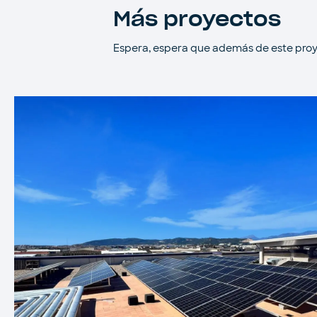
Más proyectos
Espera, espera que además de este proy