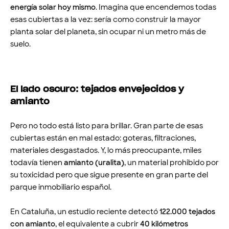
energía solar hoy mismo
. Imagina que encendemos todas
esas cubiertas a la vez: sería como construir la mayor
planta solar del planeta, sin ocupar ni un metro más de
suelo.
El lado oscuro: tejados envejecidos y
amianto
Pero no todo está listo para brillar. Gran parte de esas
cubiertas están en mal estado: goteras, filtraciones,
materiales desgastados. Y, lo más preocupante, miles
todavía tienen
amianto (uralita)
, un material prohibido por
su toxicidad pero que sigue presente en gran parte del
parque inmobiliario español.
En Cataluña, un estudio reciente detectó
122.000 tejados
con amianto
, el equivalente a cubrir
40 kilómetros