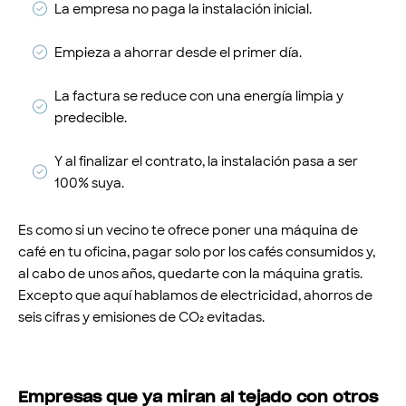
La empresa no paga la instalación inicial.
Empieza a ahorrar desde el primer día.
La factura se reduce con una energía limpia y
predecible.
Y al finalizar el contrato, la instalación pasa a ser
100% suya.
Es como si un vecino te ofrece poner una máquina de
café en tu oficina, pagar solo por los cafés consumidos y,
al cabo de unos años, quedarte con la máquina gratis.
Excepto que aquí hablamos de electricidad, ahorros de
seis cifras y emisiones de CO₂ evitadas.
Empresas que ya miran al tejado con otros