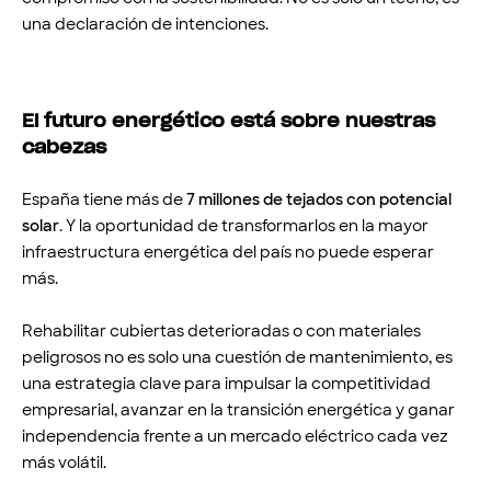
una declaración de intenciones.
El futuro energético está sobre nuestras
cabezas
España tiene más de
7 millones de tejados con potencial
solar
. Y la oportunidad de transformarlos en la mayor
infraestructura energética del país no puede esperar
más.
Rehabilitar cubiertas deterioradas o con materiales
peligrosos no es solo una cuestión de mantenimiento, es
una estrategia clave para impulsar la competitividad
empresarial, avanzar en la transición energética y ganar
independencia frente a un mercado eléctrico cada vez
más volátil.