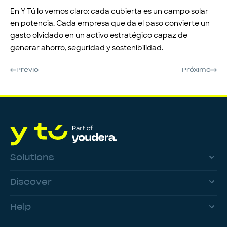
En Y Tú lo vemos claro: cada cubierta es un campo solar
en potencia. Cada empresa que da el paso convierte un
gasto olvidado en un activo estratégico capaz de
generar ahorro, seguridad y sostenibilidad.
Previo
Próximo
Solutions
Discover
Help