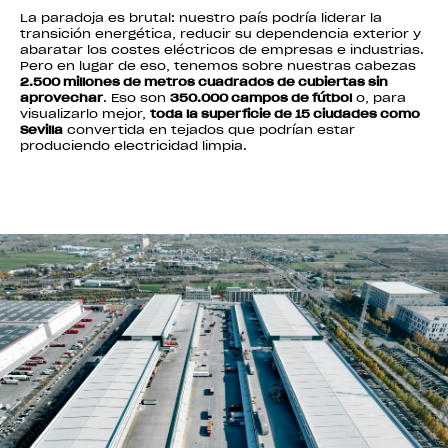
La paradoja es brutal: nuestro país podría liderar la
transición energética, reducir su dependencia exterior y
abaratar los costes eléctricos de empresas e industrias.
Pero en lugar de eso, tenemos sobre nuestras cabezas
2.500 millones de metros cuadrados de cubiertas sin
aprovechar
. Eso son
350.000 campos de fútbol
o, para
visualizarlo mejor,
toda la superficie de 15 ciudades como
Sevilla
convertida en tejados que podrían estar
produciendo electricidad limpia.