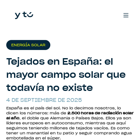
ENERGÍA SOLAR
Tejados en España: el
mayor campo solar que
todavía no existe
4 DE SEPTIEMBRE DE 2025
España es el país del sol. No lo decimos nosotros, lo
dicen los números: más de
2.500 horas de radiación solar
al año
, el doble que Alemania o Países Bajos. Ellos ya son
líderes europeos en autoconsumo, mientras que aquí
seguimos teniendo millones de tejados vacíos. Es como
tener un manantial en tu patio y seguir comprando agua
embotellada en el súper.