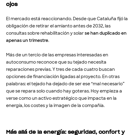
ojos
El mercado está reaccionando. Desde que Cataluña fijó la
obligación de retirar el amianto antes de 2032, las
consultas sobre rehabilitación y solar
se han duplicado en
apenas un trimestre
.
Más de un tercio de las empresas interesadas en
autoconsumo reconoce que su tejado necesita
reparaciones previas. Y tres de cada cuatro buscan
opciones de financiación ligadas al proyecto. En otras
palabras: el tejado ha dejado de ser ese “mal necesario”
que se repara solo cuando hay goteras. Hoy empieza a
verse como un activo estratégico que impacta en la
energía, los costes y la imagen de la compañía.
Más allá de la energía: seguridad, confort y