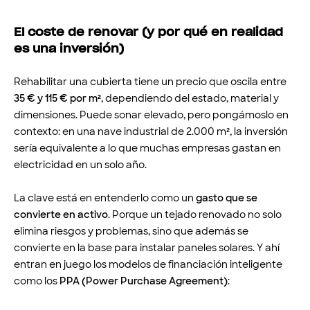
El coste de renovar (y por qué en realidad
es una inversión)
Rehabilitar una cubierta tiene un precio que oscila entre
35 € y 115 € por m²
, dependiendo del estado, material y
dimensiones. Puede sonar elevado, pero pongámoslo en
contexto: en una nave industrial de 2.000 m², la inversión
sería equivalente a lo que muchas empresas gastan en
electricidad en un solo año.
La clave está en entenderlo como un
gasto que se
convierte en activo
. Porque un tejado renovado no solo
elimina riesgos y problemas, sino que además se
convierte en la base para instalar paneles solares. Y ahí
entran en juego los modelos de financiación inteligente
como los
PPA (Power Purchase Agreement)
: