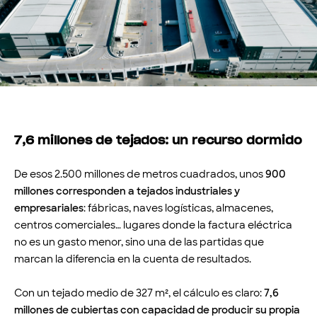
7,6 millones de tejados: un recurso dormido
De esos 2.500 millones de metros cuadrados, unos
900
millones corresponden a tejados industriales y
empresariales
: fábricas, naves logísticas, almacenes,
centros comerciales… lugares donde la factura eléctrica
no es un gasto menor, sino una de las partidas que
marcan la diferencia en la cuenta de resultados.
Con un tejado medio de 327 m², el cálculo es claro:
7,6
millones de cubiertas con capacidad de producir su propia