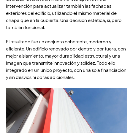
intervención para actualizar también las fachadas
exteriores del edificio, utilizando el mismo material de
chapa que en la cubierta. Una decisión estética, sí, pero
también funcional.
El resultado fue un conjunto coherente, moderno y
eficiente. Un edificio renovado por dentro y por fuera, con
mejor aislamiento, mayor durabilidad estructural y una
imagen que transmite innovación y solidez. Todo ello
integrado en un único proyecto, con una sola financiación
y sin desvíos ni obras adicionales.