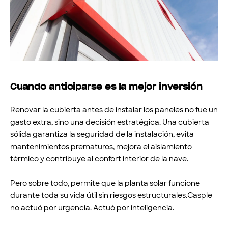
Cuando anticiparse es la mejor inversión
Renovar la cubierta antes de instalar los paneles no fue un
gasto extra, sino una decisión estratégica. Una cubierta
sólida garantiza la seguridad de la instalación, evita
mantenimientos prematuros, mejora el aislamiento
térmico y contribuye al confort interior de la nave.
Pero sobre todo, permite que la planta solar funcione
durante toda su vida útil sin riesgos estructurales.Casple
no actuó por urgencia. Actuó por inteligencia.