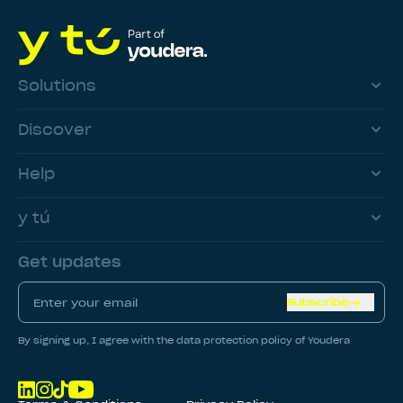
Solutions
Discover
Help
y tú
Get updates
Subscribe
By signing up, I agree with the data protection policy of Youdera