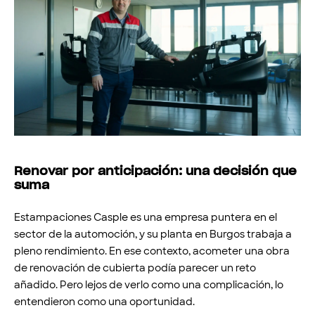
Renovar por anticipación: una decisión que
suma
Estampaciones Casple es una empresa puntera en el
sector de la automoción, y su planta en Burgos trabaja a
pleno rendimiento. En ese contexto, acometer una obra
de renovación de cubierta podía parecer un reto
añadido. Pero lejos de verlo como una complicación, lo
entendieron como una oportunidad.