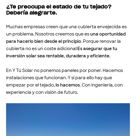
¿Te preocupa el estado de tu tejado?
Debería alegrarte.
Muchas empresas creen que una cubierta envejecida es
un problema. Nosotros creemos que es
una oportunidad
para hacerlo bien desde el principio
. Porque renovar la
cubierta no es un coste adicional:
Es asegurar que tu
inversión solar sea rentable, duradera y eficiente.
En Y Tú Solar no ponemos paneles por poner. Hacemos
instalaciones que funcionan. Y si para ello hay que
empezar por el tejado,
lo hacemos
. Con ingeniería, con
experiencia y con visión de futuro.