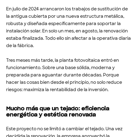
En julio de 2024 arrancaron los trabajos de sustitución de
la antigua cubierta por una nueva estructura metálica,
robusta y diseñada específicamente para soportar la
instalación solar. En solo un mes, en agosto, la renovación
estaba finalizada. Todo ello sin afectar a la operativa diaria
de la fábrica.
Tres meses más tarde, la planta fotovoltaica entró en
funcionamiento. Sobre una base sólida, moderna y
preparada para aguantar durante décadas. Porque
hacer las cosas bien desde el principio, no solo reduce
riesgos: maximiza la rentabilidad de la inversión.
Mucho más que un tejado: eficiencia
energética y estética renovada
Este proyecto no se limitó a cambiar el tejado. Una vez
decidida la renovación, la empresa aprovechó la