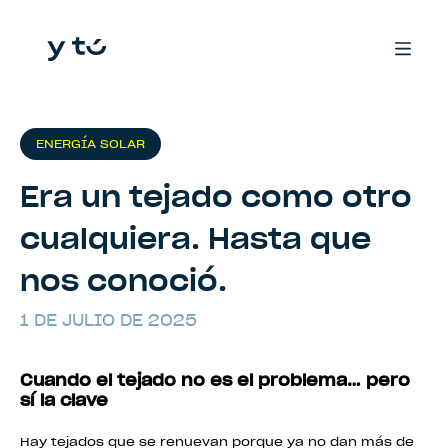
ENERGÍA SOLAR
Era un tejado como otro
cualquiera. Hasta que
nos conoció.
1 DE JULIO DE 2025
Cuando el tejado no es el problema… pero
sí la clave
Hay tejados que se renuevan porque ya no dan más de