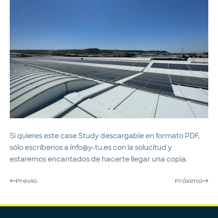
Si quieres este case Study descargable en formato PDF,
sólo escríbenos a info@y-tu.es con la solucitud y
estaremos encantados de hacerte llegar una copia.
Previo
Próximo