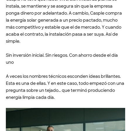
instala, se mantiene y se asegura sin que la empresa
ponga dinero por adelantado. A cambio, Casple compra
la energía solar generada a un precio pactado, mucho
más competitivo y estable que el de mercado. Y cuando
acaba el contrato, la instalación pasa a ser suya. Así de
simple.
Sin inversión inicial. Sin riesgos. Con ahorro desde el día
uno
A veces los nombres técnicos esconden ideas brillantes.
Esta es una de ellas. Y en este caso, todo empezó con una
pregunta sobre un tejado… que terminó produciendo
energía limpia cada día.