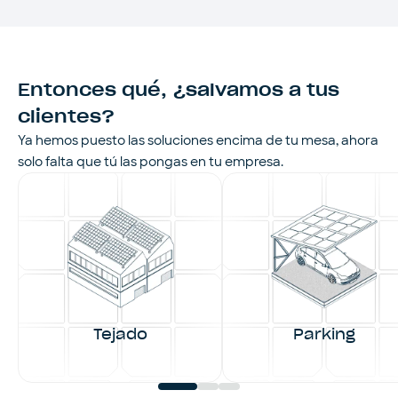
Entonces qué, ¿salvamos a tus
clientes?
Ya hemos puesto las soluciones encima de tu mesa, ahora
solo falta que tú las pongas en tu empresa.
Tejado
Parking