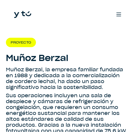
PROYECTO
Muñoz Berzal
Muñoz Berzal, la empresa familiar fundada
en 1988 y dedicada a la comercialización
de cordero lechal, ha dado un paso
significativo hacia la sostenibilidad.
Sus operaciones incluyen una sala de
despiece y cámaras de refrigeración y
congelación, que requieren un consumo
energético sustancial para mantener los
altos estándares de calidad de sus
productos. Gracias a la nueva instalación
fotovoltaica con una capacidad de 75,6 kW