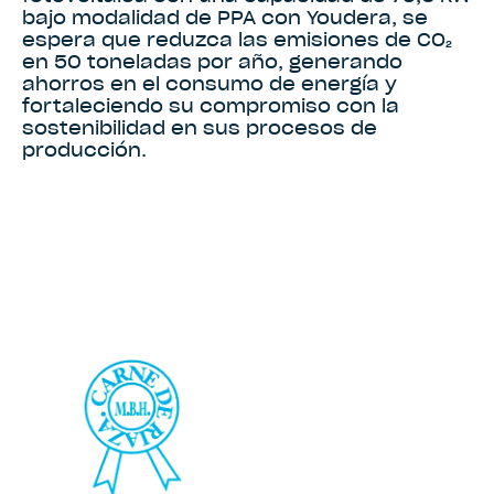
bajo modalidad de PPA con Youdera, se
espera que reduzca las emisiones de CO₂
en 50 toneladas por año, generando
ahorros en el consumo de energía y
fortaleciendo su compromiso con la
sostenibilidad en sus procesos de
producción.