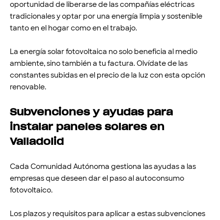
oportunidad de liberarse de las compañías eléctricas
tradicionales y optar por una energía limpia y sostenible
tanto en el hogar como en el trabajo.
La energía solar fotovoltaica no solo beneficia al medio
ambiente, sino también a tu factura. Olvídate de las
constantes subidas en el precio de la luz con esta opción
renovable.
Subvenciones y ayudas para
instalar paneles solares en
Valladolid
Cada Comunidad Autónoma gestiona las ayudas a las
empresas que deseen dar el paso al autoconsumo
fotovoltaico.
Los plazos y requisitos para aplicar a estas subvenciones