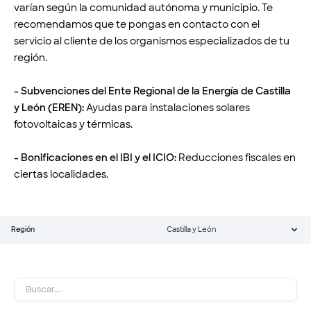
varían según la comunidad autónoma y municipio. Te
recomendamos que te pongas en contacto con el
servicio al cliente de los organismos especializados de tu
región.
- Subvenciones del Ente Regional de la Energía de Castilla
y León (EREN):
Ayudas para instalaciones solares
fotovoltaicas y térmicas.
- Bonificaciones en el IBI y el ICIO:
Reducciones fiscales en
ciertas localidades.
Región
Castilla y León