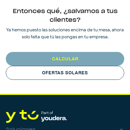
Entonces qué, ¿salvamos a tus
clientes?
Ya hemos puesto las soluciones encima de tu mesa, ahora
solo falta que tú las pongas en tu empresa.
CALCULAR
OFERTAS SOLARES
Soluciones