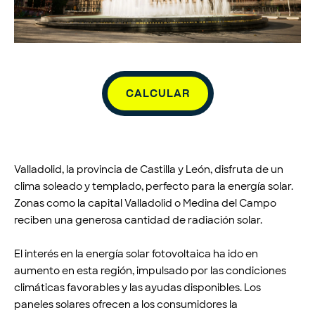
CALCULAR
Valladolid, la provincia de Castilla y León, disfruta de un
clima soleado y templado, perfecto para la energía solar.
Zonas como la capital Valladolid o Medina del Campo
reciben una generosa cantidad de radiación solar.
El interés en la energía solar fotovoltaica ha ido en
aumento en esta región, impulsado por las condiciones
climáticas favorables y las ayudas disponibles. Los
paneles solares ofrecen a los consumidores la