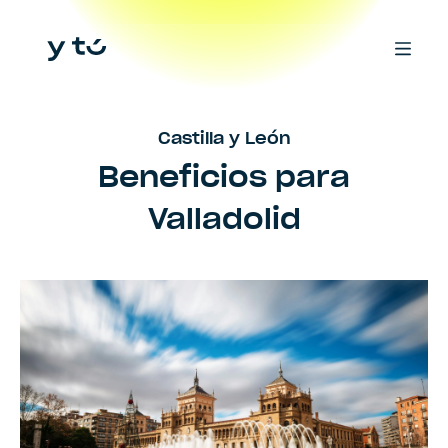
Castilla y León
Beneficios para
Valladolid