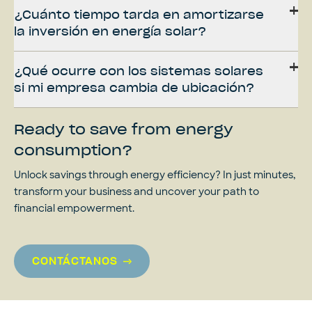
¿Cuánto tiempo tarda en amortizarse
la inversión en energía solar?
¿Qué ocurre con los sistemas solares
si mi empresa cambia de ubicación?
Ready to save from energy
consumption?
Unlock savings through energy efficiency? In just minutes,
transform your business and uncover your path to
financial empowerment.
CONTÁCTANOS