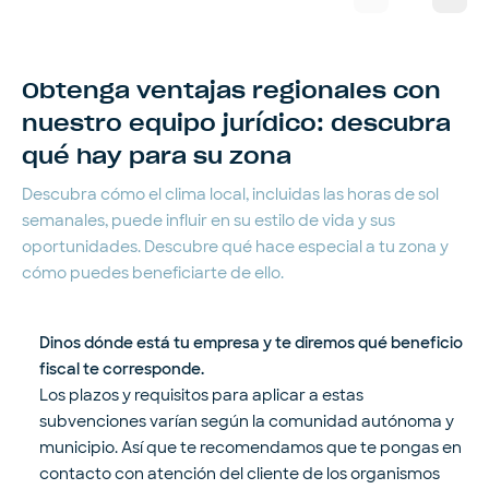
Obtenga ventajas regionales con
nuestro equipo jurídico: descubra
qué hay para su zona
Descubra cómo el clima local, incluidas las horas de sol
semanales, puede influir en su estilo de vida y sus
oportunidades. Descubre qué hace especial a tu zona y
cómo puedes beneficiarte de ello.
Dinos dónde está tu empresa y te diremos qué beneficio
fiscal te corresponde.
Los plazos y requisitos para aplicar a estas
subvenciones varían según la comunidad autónoma y
municipio. Así que te recomendamos que te pongas en
contacto con atención del cliente de los organismos