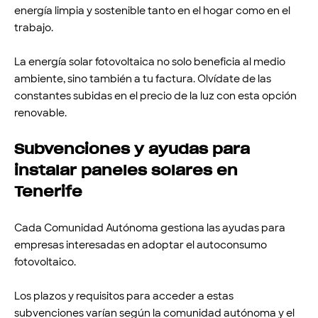
energía limpia y sostenible tanto en el hogar como en el
trabajo.
La energía solar fotovoltaica no solo beneficia al medio
ambiente, sino también a tu factura. Olvídate de las
constantes subidas en el precio de la luz con esta opción
renovable.
Subvenciones y ayudas para
instalar paneles solares en
Tenerife
Cada Comunidad Autónoma gestiona las ayudas para
empresas interesadas en adoptar el autoconsumo
fotovoltaico.
Los plazos y requisitos para acceder a estas
subvenciones varían según la comunidad autónoma y el