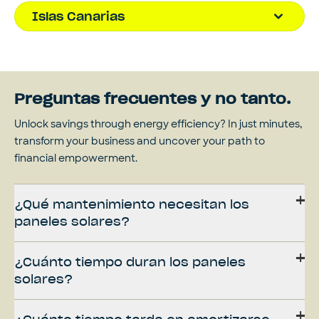
Islas Canarias
Preguntas frecuentes y no tanto.
Unlock savings through energy efficiency? In just minutes,
transform your business and uncover your path to
financial empowerment.
¿Qué mantenimiento necesitan los
paneles solares?
¿Cuánto tiempo duran los paneles
solares?