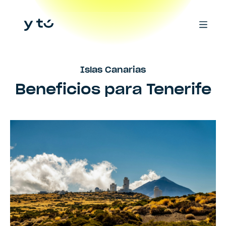
Islas Canarias
Beneficios para
Tenerife