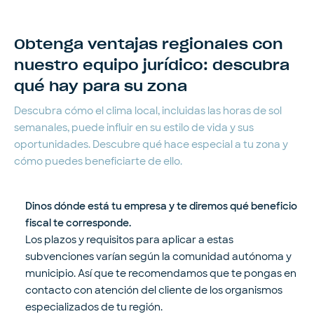
Obtenga ventajas regionales con
nuestro equipo jurídico: descubra
qué hay para su zona
Descubra cómo el clima local, incluidas las horas de sol
semanales, puede influir en su estilo de vida y sus
oportunidades. Descubre qué hace especial a tu zona y
cómo puedes beneficiarte de ello.
Dinos dónde está tu empresa y te diremos qué beneficio
fiscal te corresponde.
Los plazos y requisitos para aplicar a estas
subvenciones varían según la comunidad autónoma y
municipio. Así que te recomendamos que te pongas en
contacto con atención del cliente de los organismos
especializados de tu región.