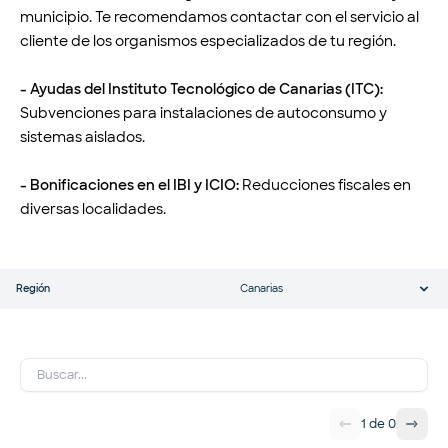
municipio. Te recomendamos contactar con el servicio al
cliente de los organismos especializados de tu región.
- Ayudas del Instituto Tecnológico de Canarias (ITC):
Subvenciones para instalaciones de autoconsumo y
sistemas aislados.
- Bonificaciones en el IBI y ICIO:
Reducciones fiscales en
diversas localidades.
Región
Canarias
1
de
0