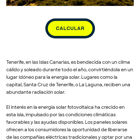
CALCULAR
Tenerife, en las Islas Canarias, es bendecida con un clima
cálido y soleado durante todo el año, convirtiéndola en un
lugar idóneo para la energía solar. Lugares como la
capital, Santa Cruz de Tenerife, o La Laguna, reciben una
abundante radiación solar.
El interés en la energía solar fotovoltaica ha crecido en
esta isla, impulsado por las condiciones climáticas
favorables y las ayudas disponibles. Los paneles solares
ofrecen a los consumidores la oportunidad de liberarse
de las compañías eléctricas tradicionales y optar por una