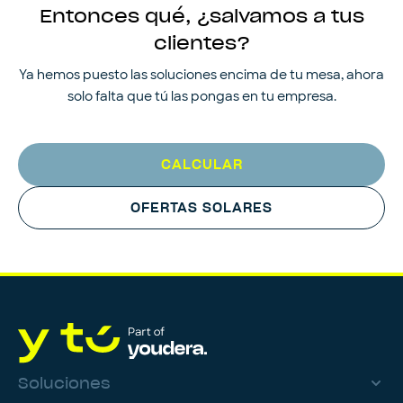
Entonces qué, ¿salvamos a tus
clientes?
Ya hemos puesto las soluciones encima de tu mesa, ahora
solo falta que tú las pongas en tu empresa.
CALCULAR
OFERTAS SOLARES
Soluciones