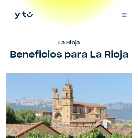
La Rioja
Beneficios para
La Rioja