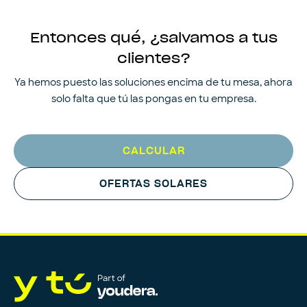
Entonces qué, ¿salvamos a tus
clientes?
Ya hemos puesto las soluciones encima de tu mesa, ahora
solo falta que tú las pongas en tu empresa.
CALCULAR
OFERTAS SOLARES