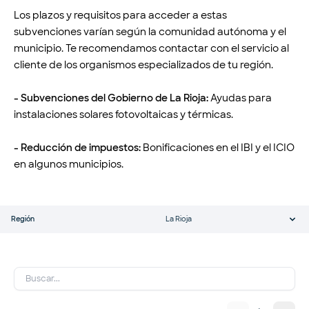
Los plazos y requisitos para acceder a estas
subvenciones varían según la comunidad autónoma y el
municipio. Te recomendamos contactar con el servicio al
cliente de los organismos especializados de tu región.
- Subvenciones del Gobierno de La Rioja:
Ayudas para
instalaciones solares fotovoltaicas y térmicas.
- Reducción de impuestos:
Bonificaciones en el IBI y el ICIO
en algunos municipios.
Región
La Rioja