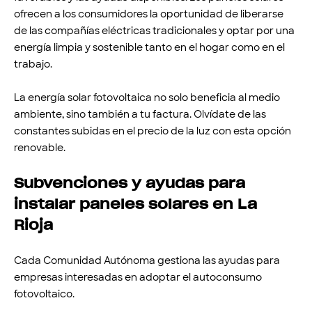
ofrecen a los consumidores la oportunidad de liberarse
de las compañías eléctricas tradicionales y optar por una
energía limpia y sostenible tanto en el hogar como en el
trabajo.
La energía solar fotovoltaica no solo beneficia al medio
ambiente, sino también a tu factura. Olvídate de las
constantes subidas en el precio de la luz con esta opción
renovable.
Subvenciones y ayudas para
instalar paneles solares en La
Rioja
Cada Comunidad Autónoma gestiona las ayudas para
empresas interesadas en adoptar el autoconsumo
fotovoltaico.