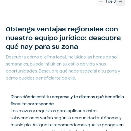
1
de
0
Obtenga ventajas regionales con
nuestro equipo jurídico: descubra
qué hay para su zona
Descubra cómo el clima local, incluidas las horas de sol
semanales, puede influir en su estilo de vida y sus
oportunidades. Descubre qué hace especial a tu zona y
cómo puedes beneficiarte de ello.
Dinos dónde está tu empresa y te diremos qué beneficio
fiscal te corresponde.
Los plazos y requisitos para aplicar a estas
subvenciones varían según la comunidad autónoma y
municipio. Así que te recomendamos que te pongas en