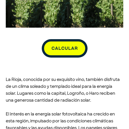
CALCULAR
La Rioja, conocida por su exquisito vino, también disfruta
de un clima soleado y templado ideal para la energía
solar. Lugares como la capital, Logroño, o Haro reciben
una generosa cantidad de radiación solar.
El interés en la energía solar fotovoltaica ha crecido en
esta región, impulsado por las condiciones climáticas
favorables y las ayudas disponibles. Los paneles solares