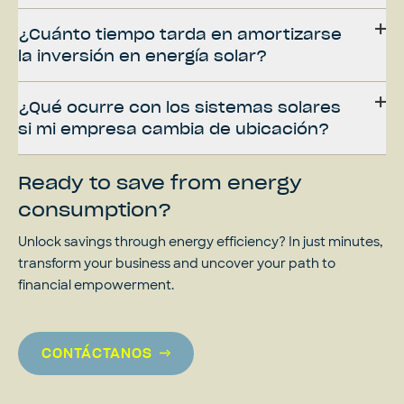
¿Cuánto tiempo tarda en amortizarse
la inversión en energía solar?
¿Qué ocurre con los sistemas solares
si mi empresa cambia de ubicación?
Ready to save from energy
consumption?
Unlock savings through energy efficiency? In just minutes,
transform your business and uncover your path to
financial empowerment.
CONTÁCTANOS