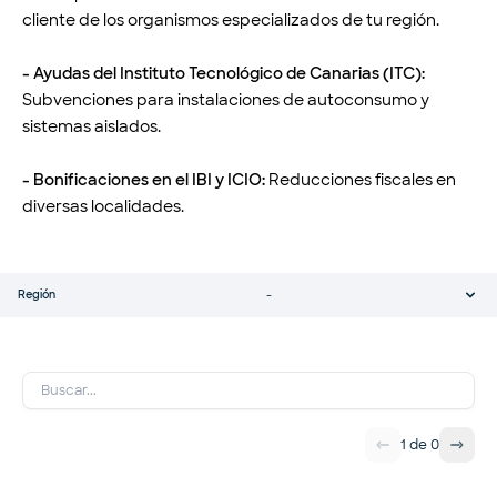
cliente de los organismos especializados de tu región.
- Ayudas del Instituto Tecnológico de Canarias (ITC):
Subvenciones para instalaciones de autoconsumo y
sistemas aislados.
- Bonificaciones en el IBI y ICIO:
Reducciones fiscales en
diversas localidades.
Región
-
1
de
0