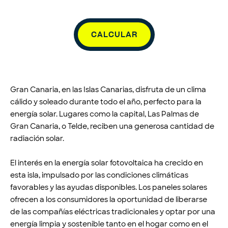
CALCULAR
Gran Canaria, en las Islas Canarias, disfruta de un clima
cálido y soleado durante todo el año, perfecto para la
energía solar. Lugares como la capital, Las Palmas de
Gran Canaria, o Telde, reciben una generosa cantidad de
radiación solar.
El interés en la energía solar fotovoltaica ha crecido en
esta isla, impulsado por las condiciones climáticas
favorables y las ayudas disponibles. Los paneles solares
ofrecen a los consumidores la oportunidad de liberarse
de las compañías eléctricas tradicionales y optar por una
energía limpia y sostenible tanto en el hogar como en el