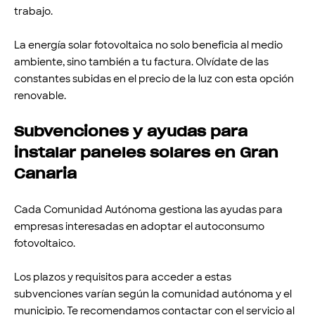
trabajo.
La energía solar fotovoltaica no solo beneficia al medio
ambiente, sino también a tu factura. Olvídate de las
constantes subidas en el precio de la luz con esta opción
renovable.
Subvenciones y ayudas para
instalar paneles solares en Gran
Canaria
Cada Comunidad Autónoma gestiona las ayudas para
empresas interesadas en adoptar el autoconsumo
fotovoltaico.
Los plazos y requisitos para acceder a estas
subvenciones varían según la comunidad autónoma y el
municipio. Te recomendamos contactar con el servicio al