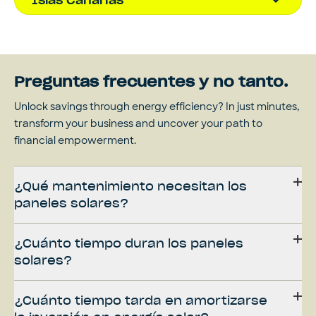
Preguntas frecuentes y no tanto.
Unlock savings through energy efficiency? In just minutes,
transform your business and uncover your path to
financial empowerment.
¿Qué mantenimiento necesitan los
paneles solares?
¿Cuánto tiempo duran los paneles
solares?
¿Cuánto tiempo tarda en amortizarse