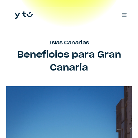
Islas Canarias
Beneficios para
Gran
Canaria