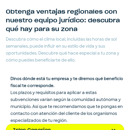
Obtenga ventajas regionales con
nuestro equipo jurídico: descubra
qué hay para su zona
Descubra cómo el clima local, incluidas las horas de sol
semanales, puede influir en su estilo de vida y sus
oportunidades. Descubre qué hace especial a tu zona y
cómo puedes beneficiarte de ello.
Dinos dónde está tu empresa y te diremos qué beneficio
fiscal te corresponde.
Los plazos y requisitos para aplicar a estas
subvenciones varían según la comunidad autónoma y
municipio. Así que te recomendamos que te pongas en
contacto con atención del cliente de los organismos
especializados de tu región.
Islas Canarias