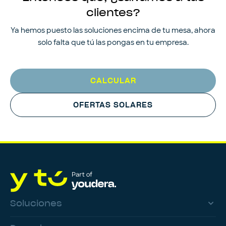
clientes?
Ya hemos puesto las soluciones encima de tu mesa, ahora
solo falta que tú las pongas en tu empresa.
CALCULAR
OFERTAS SOLARES
Soluciones