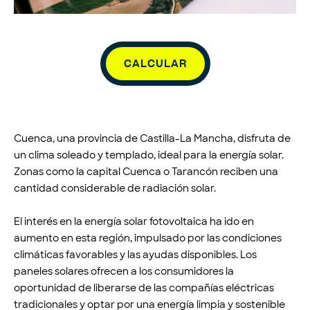
CALCULAR
Cuenca, una provincia de Castilla-La Mancha, disfruta de
un clima soleado y templado, ideal para la energía solar.
Zonas como la capital Cuenca o Tarancón reciben una
cantidad considerable de radiación solar.
El interés en la energía solar fotovoltaica ha ido en
aumento en esta región, impulsado por las condiciones
climáticas favorables y las ayudas disponibles. Los
paneles solares ofrecen a los consumidores la
oportunidad de liberarse de las compañías eléctricas
tradicionales y optar por una energía limpia y sostenible