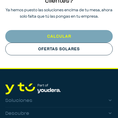
clientes?
Ya hemos puesto las soluciones encima de tu mesa, ahora
solo falta que tú las pongas en tu empresa.
CALCULAR
OFERTAS SOLARES
Soluciones
Descubre