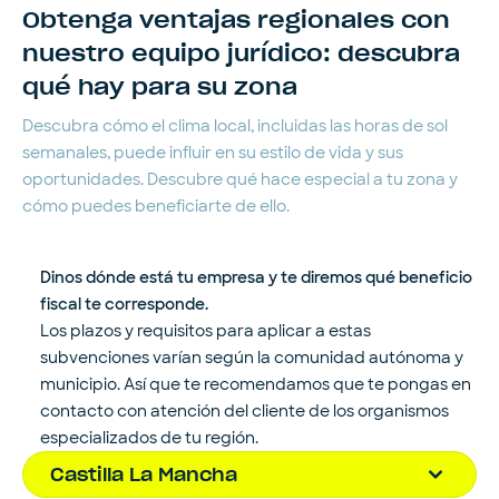
Obtenga ventajas regionales con
nuestro equipo jurídico: descubra
qué hay para su zona
Descubra cómo el clima local, incluidas las horas de sol
semanales, puede influir en su estilo de vida y sus
oportunidades. Descubre qué hace especial a tu zona y
cómo puedes beneficiarte de ello.
Dinos dónde está tu empresa y te diremos qué beneficio
fiscal te corresponde.
Los plazos y requisitos para aplicar a estas
subvenciones varían según la comunidad autónoma y
municipio. Así que te recomendamos que te pongas en
contacto con atención del cliente de los organismos
especializados de tu región.
Castilla La Mancha