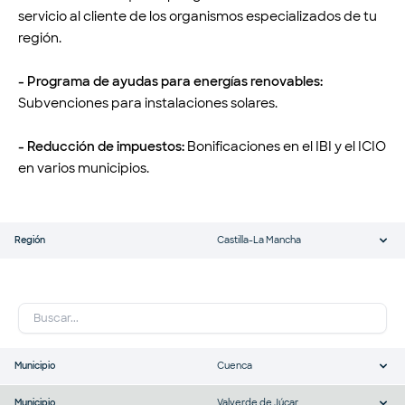
servicio al cliente de los organismos especializados de tu
región.
- Programa de ayudas para energías renovables:
Subvenciones para instalaciones solares.
- Reducción de impuestos:
Bonificaciones en el IBI y el ICIO
en varios municipios.
Región
Castilla-La Mancha
Municipio
Cuenca
Municipio
Valverde de Júcar