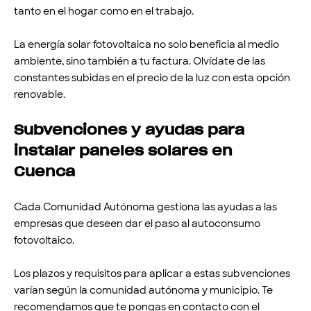
tanto en el hogar como en el trabajo.
La energía solar fotovoltaica no solo beneficia al medio
ambiente, sino también a tu factura. Olvídate de las
constantes subidas en el precio de la luz con esta opción
renovable.
Subvenciones y ayudas para
instalar paneles solares en
Cuenca
Cada Comunidad Autónoma gestiona las ayudas a las
empresas que deseen dar el paso al autoconsumo
fotovoltaico.
Los plazos y requisitos para aplicar a estas subvenciones
varían según la comunidad autónoma y municipio. Te
recomendamos que te pongas en contacto con el