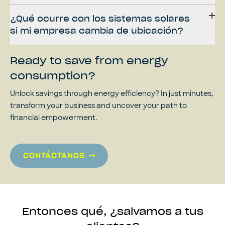
¿Qué ocurre con los sistemas solares
si mi empresa cambia de ubicación?
Ready to save from energy
consumption?
Unlock savings through energy efficiency? In just minutes,
transform your business and uncover your path to
financial empowerment.
CONTÁCTANOS
Entonces qué, ¿salvamos a tus