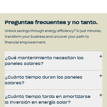
Preguntas frecuentes y no tanto.
Unlock savings through energy efficiency? In just minutes,
transform your business and uncover your path to
financial empowerment.
¿Qué mantenimiento necesitan los
paneles solares?
¿Cuánto tiempo duran los paneles
solares?
¿Cuánto tiempo tarda en amortizarse
la inversión en energía solar?