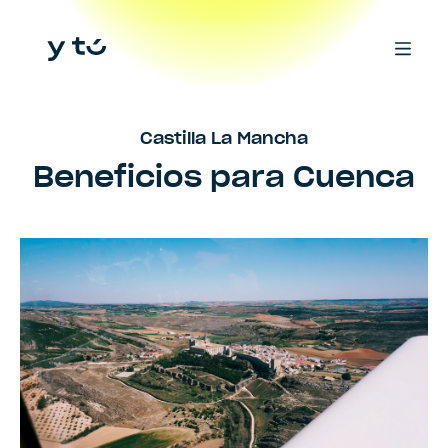
Castilla La Mancha
Beneficios para
Cuenca