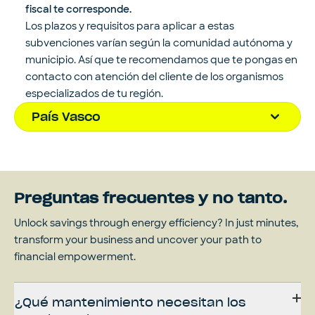
fiscal te corresponde.
Los plazos y requisitos para aplicar a estas
subvenciones varían según la comunidad autónoma y
municipio. Así que te recomendamos que te pongas en
contacto con atención del cliente de los organismos
especializados de tu región.
País Vasco
Preguntas frecuentes y no tanto.
Unlock savings through energy efficiency? In just minutes,
transform your business and uncover your path to
financial empowerment.
¿Qué mantenimiento necesitan los