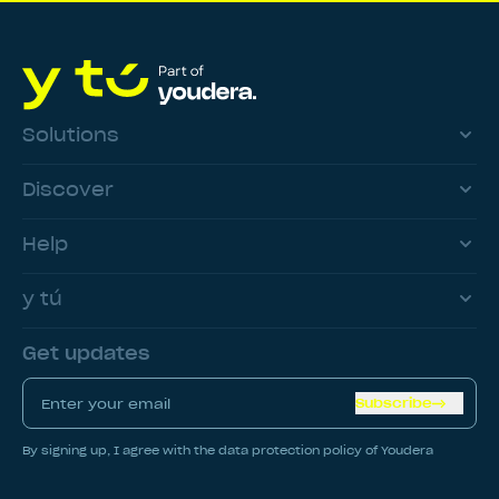
Solutions
Discover
Help
y tú
Get updates
Subscribe
By signing up, I agree with the data protection policy of Youdera