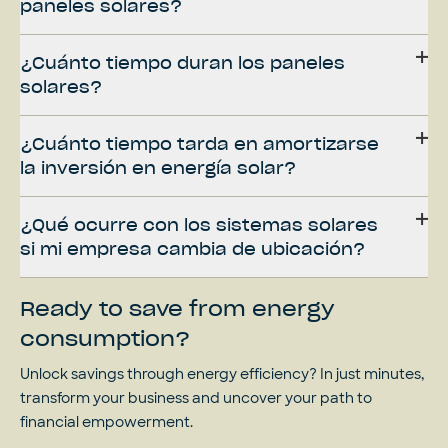
paneles solares?
¿Cuánto tiempo duran los paneles
solares?
¿Cuánto tiempo tarda en amortizarse
la inversión en energía solar?
¿Qué ocurre con los sistemas solares
si mi empresa cambia de ubicación?
Ready to save from energy
consumption?
Unlock savings through energy efficiency? In just minutes,
transform your business and uncover your path to
financial empowerment.