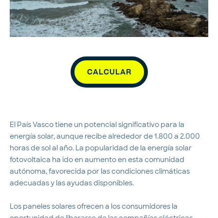
CALCULAR
El País Vasco tiene un potencial significativo para la
energía solar, aunque recibe alrededor de 1.800 a 2.000
horas de sol al año. La popularidad de la energía solar
fotovoltaica ha ido en aumento en esta comunidad
autónoma, favorecida por las condiciones climáticas
adecuadas y las ayudas disponibles.
Los paneles solares ofrecen a los consumidores la