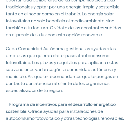
oportunidad de liberarse de las compañías eléctricas
tradicionales y optar por una energía limpia y sostenible
tanto en el hogar como en el trabajo. La energía solar
fotovoltaica no solo beneficia al medio ambiente, sino
también a tu factura. Olvídate de las constantes subidas
en el precio de la luz con esta opción renovable.
Cada Comunidad Autónoma gestiona las ayudas a las
empresas que quieran dar el paso al autoconsumo
fotovoltaico. Los plazos y requisitos para aplicar a estas
subvenciones varían según la comunidad autónoma y
municipio. Así que te recomendamos que te pongas en
contacto con atención al cliente de los organismos
especializados de tu región.
-
Programa de incentivos para el desarrollo energético
sostenible
: Ofrece ayudas para instalaciones de
autoconsumo fotovoltaico y otras tecnologías renovables.