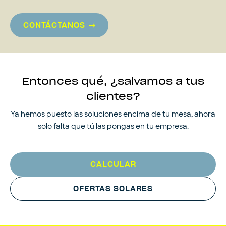
CONTÁCTANOS
Entonces qué, ¿salvamos a tus
clientes?
Ya hemos puesto las soluciones encima de tu mesa, ahora
solo falta que tú las pongas en tu empresa.
CALCULAR
OFERTAS SOLARES