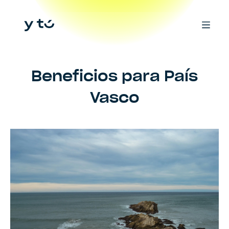
Beneficios para
País
Vasco