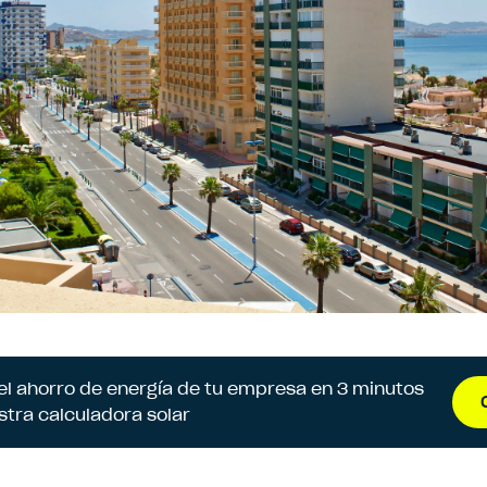
 el ahorro de energía de tu empresa en 3 minutos
stra calculadora solar