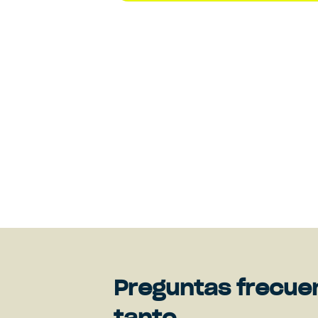
Preguntas frecue