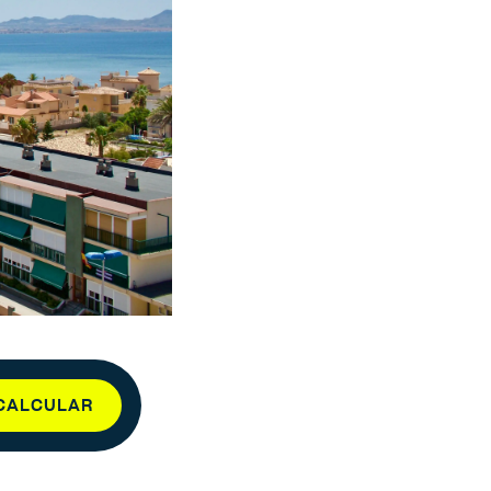
CALCULAR