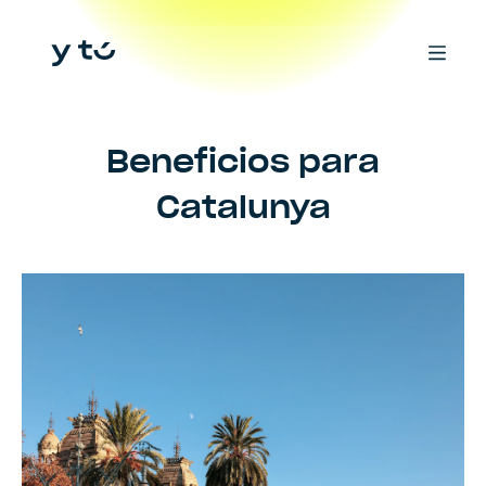
Beneficios para
Catalunya