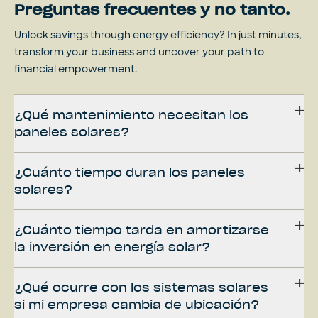
Preguntas frecuentes y no tanto.
Unlock savings through energy efficiency? In just minutes,
transform your business and uncover your path to
financial empowerment.
¿Qué mantenimiento necesitan los
paneles solares?
¿Cuánto tiempo duran los paneles
solares?
¿Cuánto tiempo tarda en amortizarse
la inversión en energía solar?
¿Qué ocurre con los sistemas solares
si mi empresa cambia de ubicación?