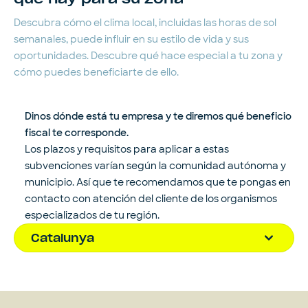
Descubra cómo el clima local, incluidas las horas de sol
semanales, puede influir en su estilo de vida y sus
oportunidades. Descubre qué hace especial a tu zona y
cómo puedes beneficiarte de ello.
Dinos dónde está tu empresa y te diremos qué beneficio
fiscal te corresponde.
Los plazos y requisitos para aplicar a estas
subvenciones varían según la comunidad autónoma y
municipio. Así que te recomendamos que te pongas en
contacto con atención del cliente de los organismos
especializados de tu región.
Catalunya