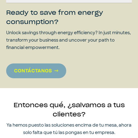
Ready to save from energy
consumption?
Unlock savings through energy efficiency? In just minutes,
transform your business and uncover your path to
financial empowerment.
CONTÁCTANOS
Entonces qué, ¿salvamos a tus
clientes?
Ya hemos puesto las soluciones encima de tu mesa, ahora
solo falta que tú las pongas en tu empresa.