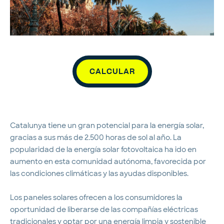
CALCULAR
Catalunya tiene un gran potencial para la energía solar,
gracias a sus más de 2.500 horas de sol al año. La
popularidad de la energía solar fotovoltaica ha ido en
aumento en esta comunidad autónoma, favorecida por
las condiciones climáticas y las ayudas disponibles.
Los paneles solares ofrecen a los consumidores la
oportunidad de liberarse de las compañías eléctricas
tradicionales y optar por una energía limpia y sostenible