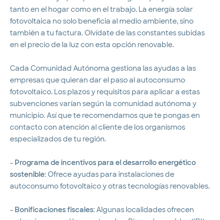
tanto en el hogar como en el trabajo. La energía solar
fotovoltaica no solo beneficia al medio ambiente, sino
también a tu factura. Olvídate de las constantes subidas
en el precio de la luz con esta opción renovable.
Cada Comunidad Autónoma gestiona las ayudas a las
empresas que quieran dar el paso al autoconsumo
fotovoltaico. Los plazos y requisitos para aplicar a estas
subvenciones varían según la comunidad autónoma y
municipio. Así que te recomendamos que te pongas en
contacto con atención al cliente de los organismos
especializados de tu región.
-
Programa de incentivos para el desarrollo energético
sostenible
: Ofrece ayudas para instalaciones de
autoconsumo fotovoltaico y otras tecnologías renovables.
-
Bonificaciones fiscales
: Algunas localidades ofrecen