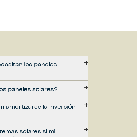
cesitan los paneles
os paneles solares?
n amortizarse la inversión
temas solares si mi