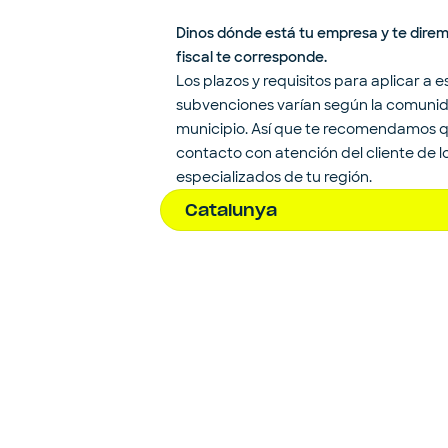
Dinos dónde está tu empresa y te dire
fiscal te corresponde.
Los plazos y requisitos para aplicar a e
subvenciones varían según la comuni
municipio. Así que te recomendamos 
contacto con atención del cliente de 
especializados de tu región.
Catalunya