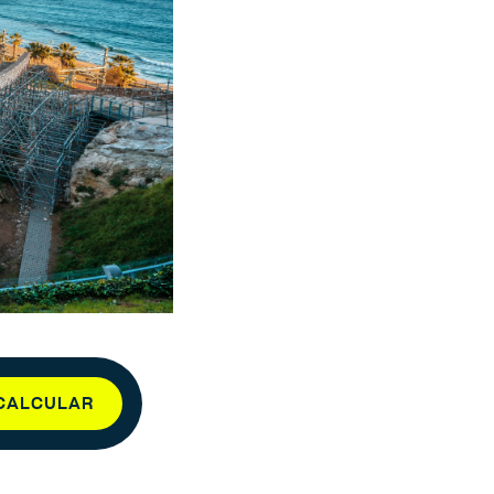
CALCULAR