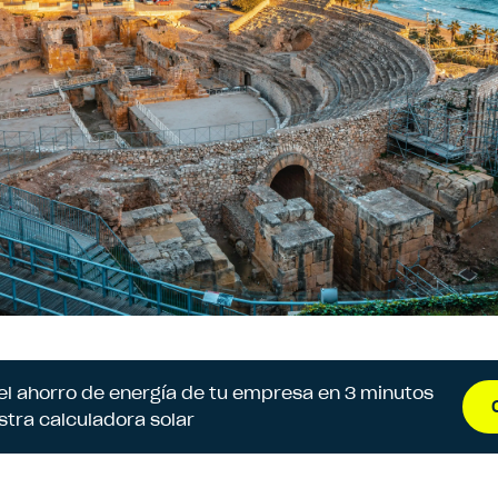
 el ahorro de energía de tu empresa en 3 minutos
stra calculadora solar