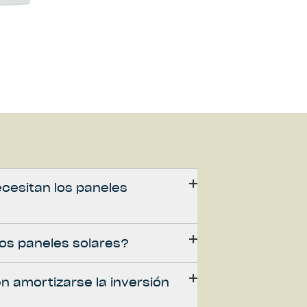
cesitan los paneles
os paneles solares?
n amortizarse la inversión