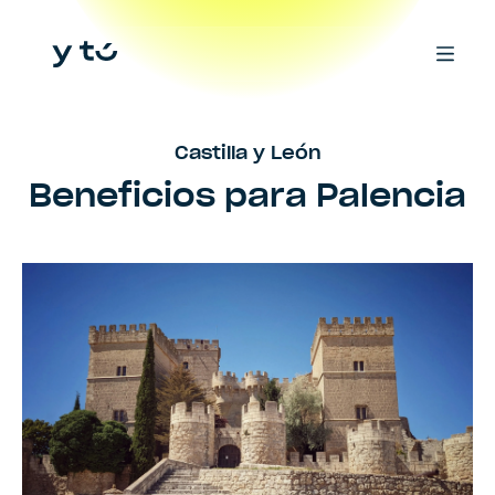
Castilla y León
Beneficios para
Palencia