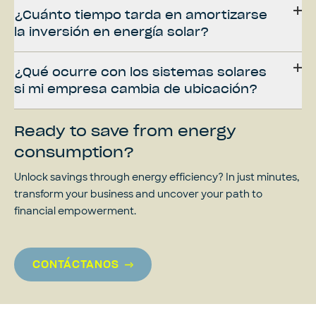
¿Cuánto tiempo tarda en amortizarse
la inversión en energía solar?
¿Qué ocurre con los sistemas solares
si mi empresa cambia de ubicación?
Ready to save from energy
consumption?
Unlock savings through energy efficiency? In just minutes,
transform your business and uncover your path to
financial empowerment.
CONTÁCTANOS