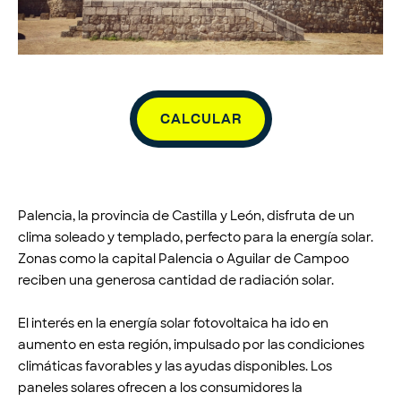
CALCULAR
Palencia, la provincia de Castilla y León, disfruta de un
clima soleado y templado, perfecto para la energía solar.
Zonas como la capital Palencia o Aguilar de Campoo
reciben una generosa cantidad de radiación solar.
El interés en la energía solar fotovoltaica ha ido en
aumento en esta región, impulsado por las condiciones
climáticas favorables y las ayudas disponibles. Los
paneles solares ofrecen a los consumidores la