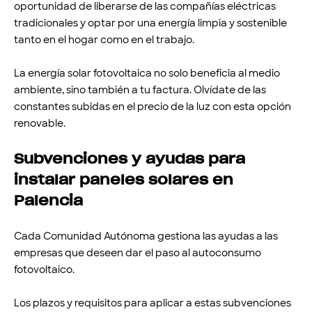
oportunidad de liberarse de las compañías eléctricas
tradicionales y optar por una energía limpia y sostenible
tanto en el hogar como en el trabajo.
La energía solar fotovoltaica no solo beneficia al medio
ambiente, sino también a tu factura. Olvídate de las
constantes subidas en el precio de la luz con esta opción
renovable.
Subvenciones y ayudas para
instalar paneles solares en
Palencia
Cada Comunidad Autónoma gestiona las ayudas a las
empresas que deseen dar el paso al autoconsumo
fotovoltaico.
Los plazos y requisitos para aplicar a estas subvenciones