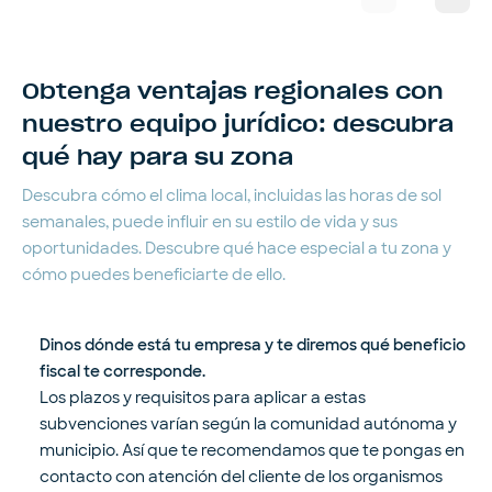
Obtenga ventajas regionales con
nuestro equipo jurídico: descubra
qué hay para su zona
Descubra cómo el clima local, incluidas las horas de sol
semanales, puede influir en su estilo de vida y sus
oportunidades. Descubre qué hace especial a tu zona y
cómo puedes beneficiarte de ello.
Dinos dónde está tu empresa y te diremos qué beneficio
fiscal te corresponde.
Los plazos y requisitos para aplicar a estas
subvenciones varían según la comunidad autónoma y
municipio. Así que te recomendamos que te pongas en
contacto con atención del cliente de los organismos