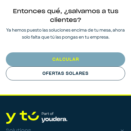
Entonces qué, ¿salvamos a tus
clientes?
Ya hemos puesto las soluciones encima de tu mesa, ahora
solo falta que tú las pongas en tu empresa.
CALCULAR
OFERTAS SOLARES
Solutions