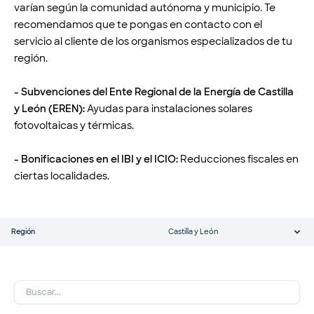
varían según la comunidad autónoma y municipio. Te
recomendamos que te pongas en contacto con el
servicio al cliente de los organismos especializados de tu
región.
- Subvenciones del Ente Regional de la Energía de Castilla
y León (EREN):
Ayudas para instalaciones solares
fotovoltaicas y térmicas.
- Bonificaciones en el IBI y el ICIO:
Reducciones fiscales en
ciertas localidades.
Región
Castilla y León