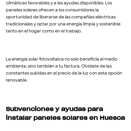
climáticas favorables y a las ayudas disponibles. Los
paneles solares ofrecen a los consumidores la
oportunidad de liberarse de las compañías eléctricas
tradicionales y optar por una energía limpia y sostenible
tanto en el hogar como en el trabajo.
La energía solar fotovoltaica no solo beneficia al medio
ambiente, sino también a tu factura. Olvídate de las
constantes subidas en el precio de la luz con esta opción
renovable.
Subvenciones y ayudas para
instalar paneles solares en Huesca