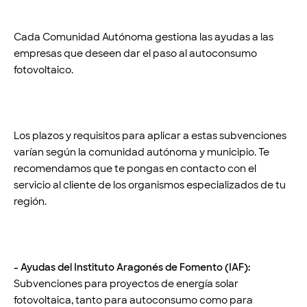
Cada Comunidad Autónoma gestiona las ayudas a las
empresas que deseen dar el paso al autoconsumo
fotovoltaico.
Los plazos y requisitos para aplicar a estas subvenciones
varían según la comunidad autónoma y municipio. Te
recomendamos que te pongas en contacto con el
servicio al cliente de los organismos especializados de tu
región.
- Ayudas del Instituto Aragonés de Fomento (IAF):
Subvenciones para proyectos de energía solar
fotovoltaica, tanto para autoconsumo como para