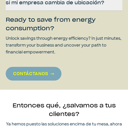
si mi empresa cambia de ubicación?
Ready to save from energy
consumption?
Unlock savings through energy efficiency? In just minutes,
transform your business and uncover your path to
financial empowerment.
CONTÁCTANOS
Entonces qué, ¿salvamos a tus
clientes?
Ya hemos puesto las soluciones encima de tu mesa, ahora