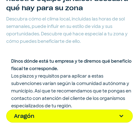
qué hay para su zona
Descubra cómo el clima local, incluidas las horas de sol
semanales, puede influir en su estilo de vida y sus
oportunidades. Descubre qué hace especial a tu zona y
cómo puedes beneficiarte de ello.
Dinos dónde está tu empresa y te diremos qué beneficio
fiscal te corresponde.
Los plazos y requisitos para aplicar a estas
subvenciones varían según la comunidad autónoma y
municipio. Así que te recomendamos que te pongas en
contacto con atención del cliente de los organismos
especializados de tu región.
Aragón