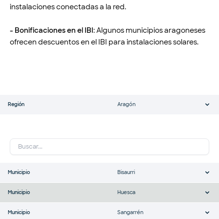
instalaciones conectadas a la red.
- Bonificaciones en el IBI
: Algunos municipios aragoneses
ofrecen descuentos en el IBI para instalaciones solares.
Región
Aragón
Municipio
Bisaurri
Municipio
Huesca
Municipio
Sangarrén