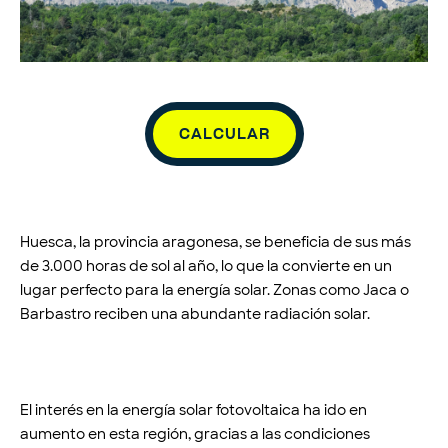
CALCULAR
Huesca, la provincia aragonesa, se beneficia de sus más
de 3.000 horas de sol al año, lo que la convierte en un
lugar perfecto para la energía solar. Zonas como Jaca o
Barbastro reciben una abundante radiación solar.
El interés en la energía solar fotovoltaica ha ido en
aumento en esta región, gracias a las condiciones