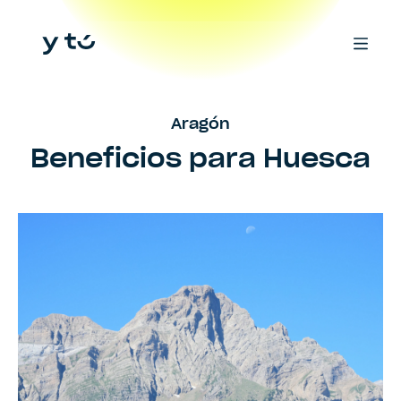
Aragón
Beneficios para
Huesca