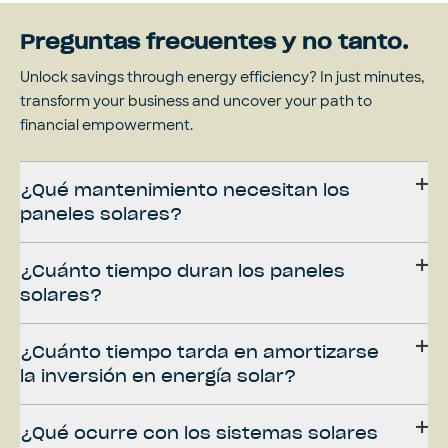
Preguntas frecuentes y no tanto.
Unlock savings through energy efficiency? In just minutes,
transform your business and uncover your path to
financial empowerment.
¿Qué mantenimiento necesitan los
paneles solares?
¿Cuánto tiempo duran los paneles
solares?
¿Cuánto tiempo tarda en amortizarse
la inversión en energía solar?
¿Qué ocurre con los sistemas solares