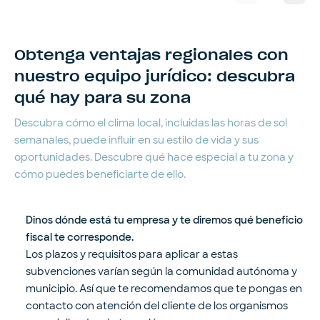
Obtenga ventajas regionales con
nuestro equipo jurídico: descubra
qué hay para su zona
Descubra cómo el clima local, incluidas las horas de sol
semanales, puede influir en su estilo de vida y sus
oportunidades. Descubre qué hace especial a tu zona y
cómo puedes beneficiarte de ello.
Dinos dónde está tu empresa y te diremos qué beneficio
fiscal te corresponde.
Los plazos y requisitos para aplicar a estas
subvenciones varían según la comunidad autónoma y
municipio. Así que te recomendamos que te pongas en
contacto con atención del cliente de los organismos