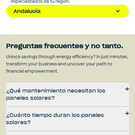
especializados de tu región.
Andalucía
Preguntas frecuentes y no tanto.
Unlock savings through energy efficiency? In just minutes,
transform your business and uncover your path to
financial empowerment.
¿Qué mantenimiento necesitan los
paneles solares?
¿Cuánto tiempo duran los paneles
solares?