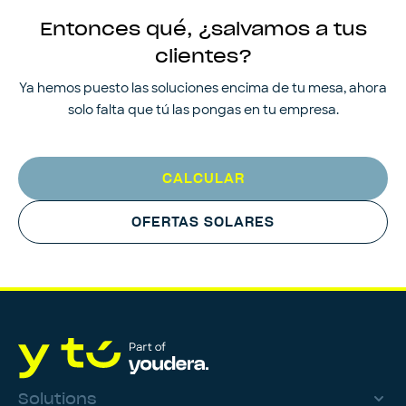
Entonces qué, ¿salvamos a tus
clientes?
Ya hemos puesto las soluciones encima de tu mesa, ahora
solo falta que tú las pongas en tu empresa.
CALCULAR
OFERTAS SOLARES
Solutions