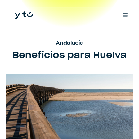
Andalucía
Beneficios para
Huelva