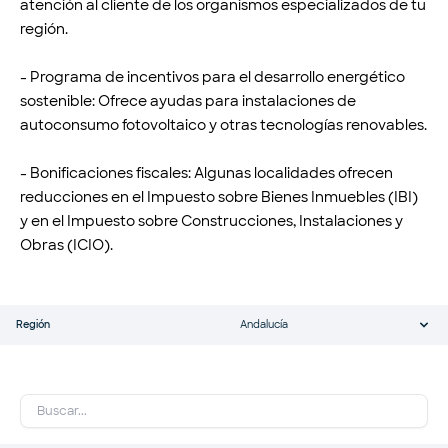
atención al cliente de los organismos especializados de tu
región.
- Programa de incentivos para el desarrollo energético
sostenible: Ofrece ayudas para instalaciones de
autoconsumo fotovoltaico y otras tecnologías renovables.
- Bonificaciones fiscales: Algunas localidades ofrecen
reducciones en el Impuesto sobre Bienes Inmuebles (IBI)
y en el Impuesto sobre Construcciones, Instalaciones y
Obras (ICIO).
Región
Andalucía