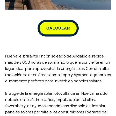
CALCULAR
Huelva, el brillante rincón soleado de Andalucía, recibe
más de 3.000 horas de sol al año, lo que la convierte en un
lugar ideal para aprovechar la energía solar. Con una alta
radiación solar en áreas como Lepe y Ayamonte, ¡ahora es
el momento perfecto para invertir en paneles solares!
El auge de la energía solar fotovoltaica en Huelva ha sido
notable en los últimos años, impulsado por el clima
favorable y las ayudas económicas disponibles. Instalar
paneles solares permite a los consumidores liberarse de