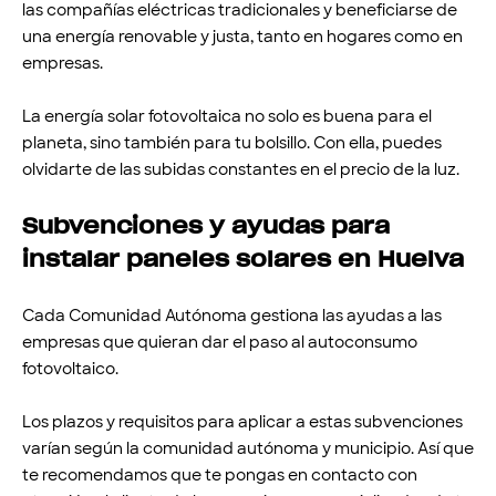
las compañías eléctricas tradicionales y beneficiarse de
una energía renovable y justa, tanto en hogares como en
empresas.
La energía solar fotovoltaica no solo es buena para el
planeta, sino también para tu bolsillo. Con ella, puedes
olvidarte de las subidas constantes en el precio de la luz.
Subvenciones y ayudas para
instalar paneles solares en Huelva
Cada Comunidad Autónoma gestiona las ayudas a las
empresas que quieran dar el paso al autoconsumo
fotovoltaico.
Los plazos y requisitos para aplicar a estas subvenciones
varían según la comunidad autónoma y municipio. Así que
te recomendamos que te pongas en contacto con