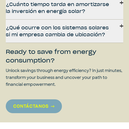
¿Cuánto tiempo tarda en amortizarse
la inversión en energía solar?
¿Qué ocurre con los sistemas solares
si mi empresa cambia de ubicación?
Ready to save from energy
consumption?
Unlock savings through energy efficiency? In just minutes,
transform your business and uncover your path to
financial empowerment.
CONTÁCTANOS