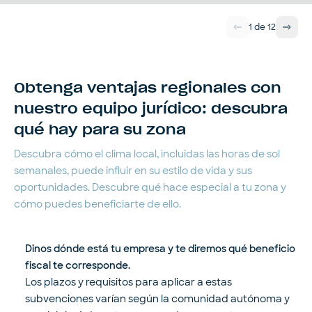
1
de
12
Obtenga ventajas regionales con
nuestro equipo jurídico: descubra
qué hay para su zona
Descubra cómo el clima local, incluidas las horas de sol
semanales, puede influir en su estilo de vida y sus
oportunidades. Descubre qué hace especial a tu zona y
cómo puedes beneficiarte de ello.
Dinos dónde está tu empresa y te diremos qué beneficio
fiscal te corresponde.
Los plazos y requisitos para aplicar a estas
subvenciones varían según la comunidad autónoma y