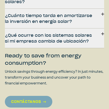
solares?
¿Cuánto tiempo tarda en amortizarse
la inversión en energía solar?
¿Qué ocurre con los sistemas solares
si mi empresa cambia de ubicación?
Ready to save from energy
consumption?
Unlock savings through energy efficiency? In just minutes,
transform your business and uncover your path to
financial empowerment.
CONTÁCTANOS