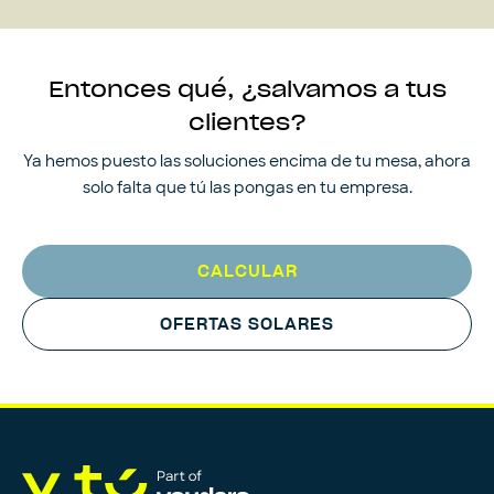
Entonces qué, ¿salvamos a tus
clientes?
Ya hemos puesto las soluciones encima de tu mesa, ahora
solo falta que tú las pongas en tu empresa.
CALCULAR
OFERTAS SOLARES