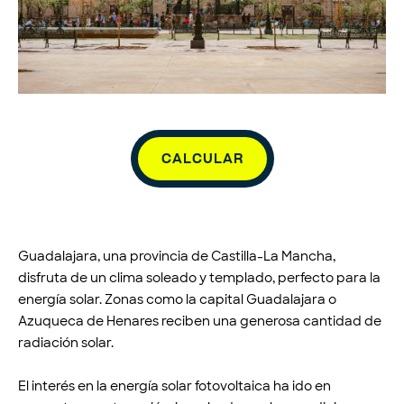
CALCULAR
Guadalajara, una provincia de Castilla-La Mancha,
disfruta de un clima soleado y templado, perfecto para la
energía solar. Zonas como la capital Guadalajara o
Azuqueca de Henares reciben una generosa cantidad de
radiación solar.
El interés en la energía solar fotovoltaica ha ido en