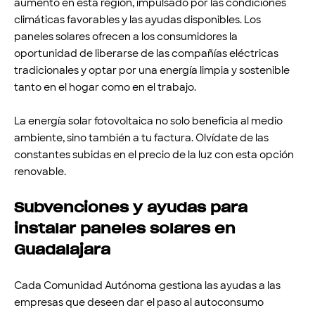
aumento en esta región, impulsado por las condiciones
climáticas favorables y las ayudas disponibles. Los
paneles solares ofrecen a los consumidores la
oportunidad de liberarse de las compañías eléctricas
tradicionales y optar por una energía limpia y sostenible
tanto en el hogar como en el trabajo.
La energía solar fotovoltaica no solo beneficia al medio
ambiente, sino también a tu factura. Olvídate de las
constantes subidas en el precio de la luz con esta opción
renovable.
Subvenciones y ayudas para
instalar paneles solares en
Guadalajara
Cada Comunidad Autónoma gestiona las ayudas a las
empresas que deseen dar el paso al autoconsumo