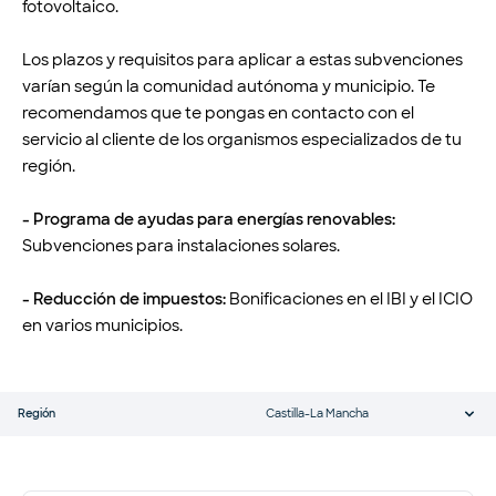
fotovoltaico.
Los plazos y requisitos para aplicar a estas subvenciones
varían según la comunidad autónoma y municipio. Te
recomendamos que te pongas en contacto con el
servicio al cliente de los organismos especializados de tu
región.
- Programa de ayudas para energías renovables:
Subvenciones para instalaciones solares.
- Reducción de impuestos:
Bonificaciones en el IBI y el ICIO
en varios municipios.
Región
Castilla-La Mancha