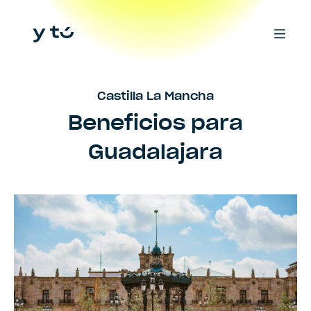
Castilla La Mancha
Beneficios para
Guadalajara