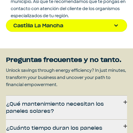
municipio. Así que te recomendamos que te pongas en
contacto con atención del cliente de los organismos
especializados de tu región.
Castilla La Mancha
Preguntas frecuentes y no tanto.
Unlock savings through energy efficiency? In just minutes,
transform your business and uncover your path to
financial empowerment.
¿Qué mantenimiento necesitan los
paneles solares?
¿Cuánto tiempo duran los paneles