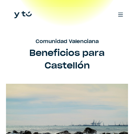
Comunidad Valenciana
Beneficios para
Castellón