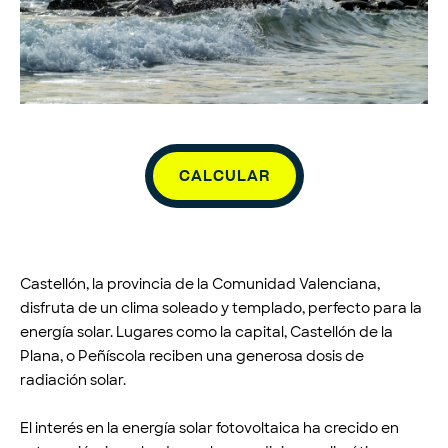
CALCULAR
Castellón, la provincia de la Comunidad Valenciana,
disfruta de un clima soleado y templado, perfecto para la
energía solar. Lugares como la capital, Castellón de la
Plana, o Peñíscola reciben una generosa dosis de
radiación solar.
El interés en la energía solar fotovoltaica ha crecido en