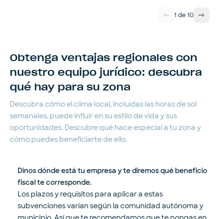
1
de
10
Obtenga ventajas regionales con
nuestro equipo jurídico: descubra
qué hay para su zona
Descubra cómo el clima local, incluidas las horas de sol
semanales, puede influir en su estilo de vida y sus
oportunidades. Descubre qué hace especial a tu zona y
cómo puedes beneficiarte de ello.
Dinos dónde está tu empresa y te diremos qué beneficio
fiscal te corresponde.
Los plazos y requisitos para aplicar a estas
subvenciones varían según la comunidad autónoma y
municipio. Así que te recomendamos que te pongas en