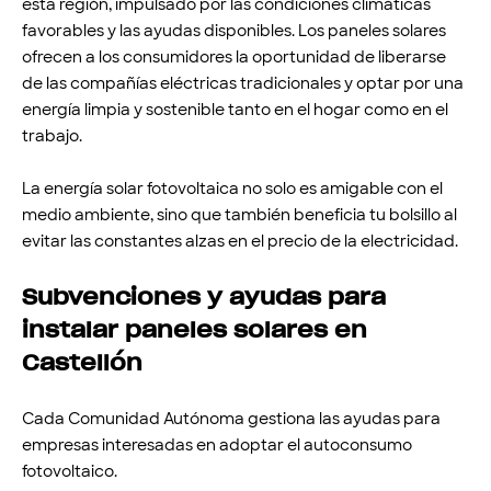
esta región, impulsado por las condiciones climáticas
favorables y las ayudas disponibles. Los paneles solares
ofrecen a los consumidores la oportunidad de liberarse
de las compañías eléctricas tradicionales y optar por una
energía limpia y sostenible tanto en el hogar como en el
trabajo.
La energía solar fotovoltaica no solo es amigable con el
medio ambiente, sino que también beneficia tu bolsillo al
evitar las constantes alzas en el precio de la electricidad.
Subvenciones y ayudas para
instalar paneles solares en
Castellón
Cada Comunidad Autónoma gestiona las ayudas para
empresas interesadas en adoptar el autoconsumo
fotovoltaico.