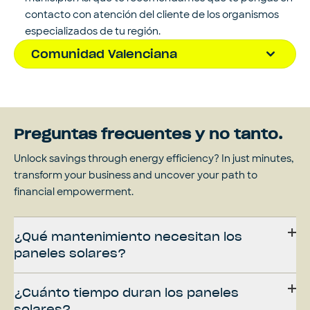
contacto con atención del cliente de los organismos
especializados de tu región.
Comunidad Valenciana
Preguntas frecuentes y no tanto.
Unlock savings through energy efficiency? In just minutes,
transform your business and uncover your path to
financial empowerment.
¿Qué mantenimiento necesitan los
paneles solares?
¿Cuánto tiempo duran los paneles
solares?