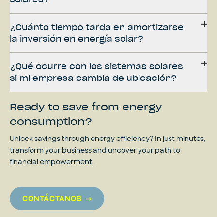
¿Cuánto tiempo tarda en amortizarse
la inversión en energía solar?
¿Qué ocurre con los sistemas solares
si mi empresa cambia de ubicación?
Ready to save from energy
consumption?
Unlock savings through energy efficiency? In just minutes,
transform your business and uncover your path to
financial empowerment.
CONTÁCTANOS