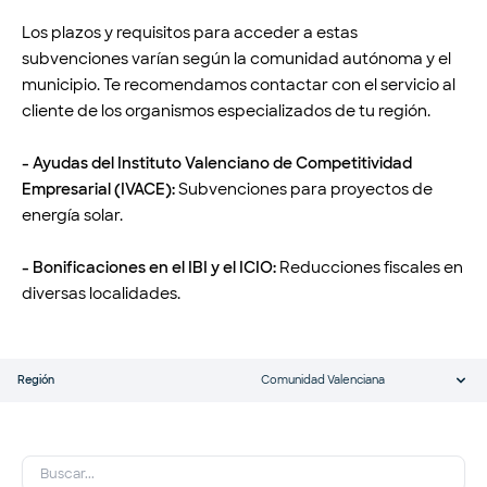
Los plazos y requisitos para acceder a estas
subvenciones varían según la comunidad autónoma y el
municipio. Te recomendamos contactar con el servicio al
cliente de los organismos especializados de tu región.
- Ayudas del Instituto Valenciano de Competitividad
Empresarial (IVACE):
Subvenciones para proyectos de
energía solar.
- Bonificaciones en el IBI y el ICIO:
Reducciones fiscales en
diversas localidades.
Región
Comunidad Valenciana