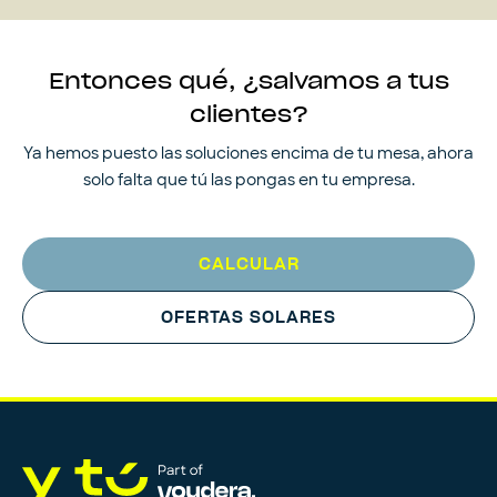
Entonces qué, ¿salvamos a tus
clientes?
Ya hemos puesto las soluciones encima de tu mesa, ahora
solo falta que tú las pongas en tu empresa.
CALCULAR
OFERTAS SOLARES