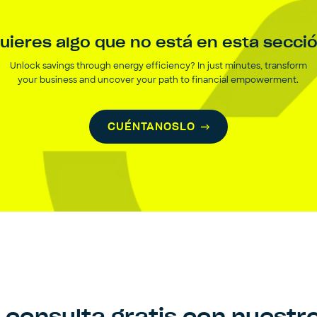
uieres algo que no está en esta secci
Unlock savings through energy efficiency? In just minutes, transform
your business and uncover your path to financial empowerment.
CUÉNTANOSLO