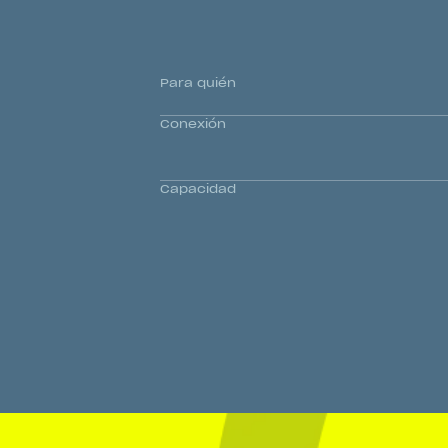
Para quién
Conexión
Capacidad