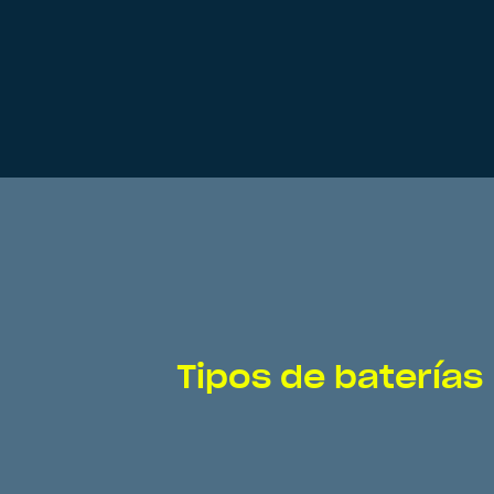
Tipos de baterías