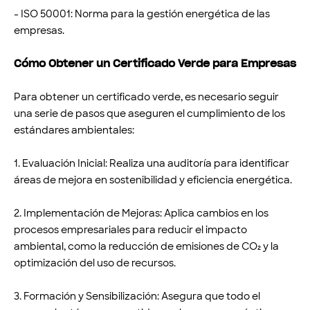
- ISO 50001: Norma para la gestión energética de las
empresas.
Cómo Obtener un Certificado Verde para Empresas
Para obtener un certificado verde, es necesario seguir
una serie de pasos que aseguren el cumplimiento de los
estándares ambientales:
1. Evaluación Inicial: Realiza una auditoría para identificar
áreas de mejora en sostenibilidad y eficiencia energética.
2. Implementación de Mejoras: Aplica cambios en los
procesos empresariales para reducir el impacto
ambiental, como la reducción de emisiones de CO₂ y la
optimización del uso de recursos.
3. Formación y Sensibilización: Asegura que todo el