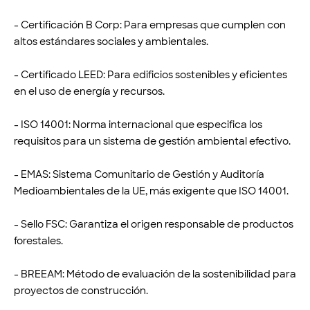
- Certificación B Corp: Para empresas que cumplen con
altos estándares sociales y ambientales.
- Certificado LEED: Para edificios sostenibles y eficientes
en el uso de energía y recursos.
- ISO 14001: Norma internacional que especifica los
requisitos para un sistema de gestión ambiental efectivo.
- EMAS: Sistema Comunitario de Gestión y Auditoría
Medioambientales de la UE, más exigente que ISO 14001.
- Sello FSC: Garantiza el origen responsable de productos
forestales.
- BREEAM: Método de evaluación de la sostenibilidad para
proyectos de construcción.