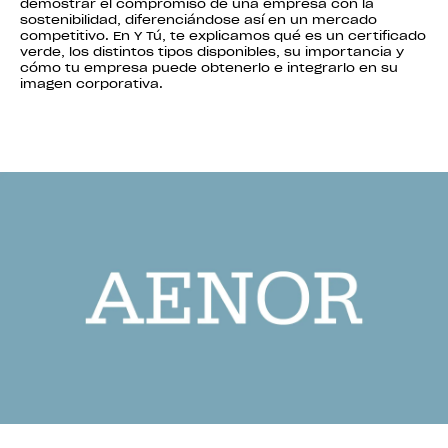
demostrar el compromiso de una empresa con la
sostenibilidad, diferenciándose así en un mercado
competitivo. En Y Tú, te explicamos qué es un certificado
verde, los distintos tipos disponibles, su importancia y
cómo tu empresa puede obtenerlo e integrarlo en su
imagen corporativa.