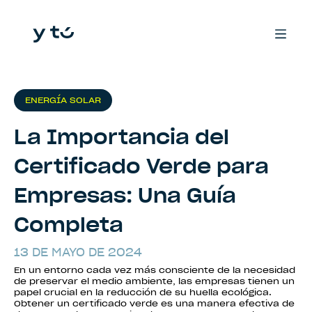
ENERGÍA SOLAR
La Importancia del
Certificado Verde para
Empresas: Una Guía
Completa
13 DE MAYO DE 2024
En un entorno cada vez más consciente de la necesidad
de preservar el medio ambiente, las empresas tienen un
papel crucial en la reducción de su huella ecológica.
Obtener un certificado verde es una manera efectiva de