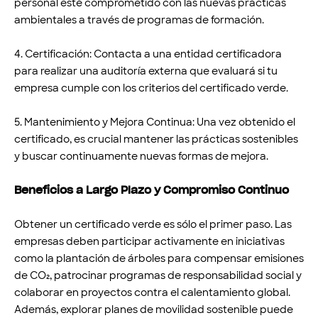
personal esté comprometido con las nuevas prácticas
ambientales a través de programas de formación.
4. Certificación: Contacta a una entidad certificadora
para realizar una auditoría externa que evaluará si tu
empresa cumple con los criterios del certificado verde.
5. Mantenimiento y Mejora Continua: Una vez obtenido el
certificado, es crucial mantener las prácticas sostenibles
y buscar continuamente nuevas formas de mejora.
Beneficios a Largo Plazo y Compromiso Continuo
Obtener un certificado verde es sólo el primer paso. Las
empresas deben participar activamente en iniciativas
como la plantación de árboles para compensar emisiones
de CO₂, patrocinar programas de responsabilidad social y
colaborar en proyectos contra el calentamiento global.
Además, explorar planes de movilidad sostenible puede