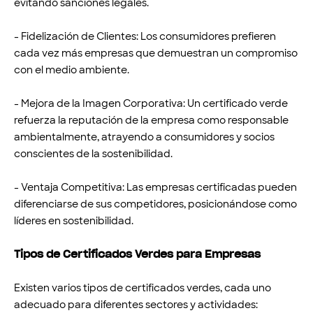
evitando sanciones legales.
- Fidelización de Clientes: Los consumidores prefieren
cada vez más empresas que demuestran un compromiso
con el medio ambiente.
- Mejora de la Imagen Corporativa: Un certificado verde
refuerza la reputación de la empresa como responsable
ambientalmente, atrayendo a consumidores y socios
conscientes de la sostenibilidad.
- Ventaja Competitiva: Las empresas certificadas pueden
diferenciarse de sus competidores, posicionándose como
líderes en sostenibilidad.
Tipos de Certificados Verdes para Empresas
Existen varios tipos de certificados verdes, cada uno
adecuado para diferentes sectores y actividades: