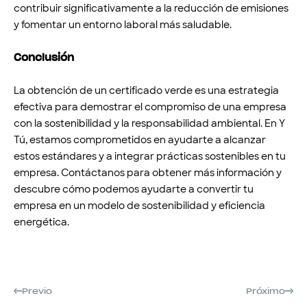
contribuir significativamente a la reducción de emisiones
y fomentar un entorno laboral más saludable.
Conclusión
La obtención de un certificado verde es una estrategia
efectiva para demostrar el compromiso de una empresa
con la sostenibilidad y la responsabilidad ambiental. En Y
Tú, estamos comprometidos en ayudarte a alcanzar
estos estándares y a integrar prácticas sostenibles en tu
empresa. Contáctanos para obtener más información y
descubre cómo podemos ayudarte a convertir tu
empresa en un modelo de sostenibilidad y eficiencia
energética.
Previo
Próximo