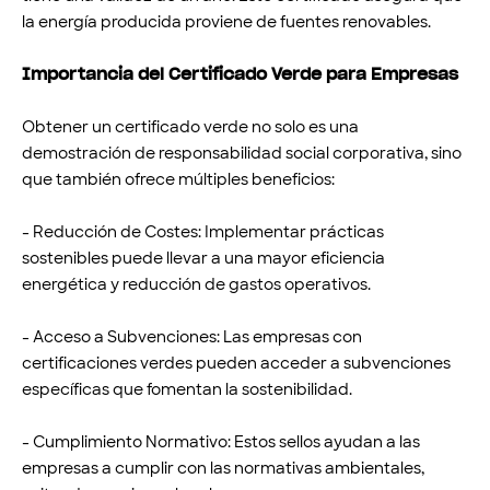
la energía producida proviene de fuentes renovables.
Importancia del Certificado Verde para Empresas
Obtener un certificado verde no solo es una
demostración de responsabilidad social corporativa, sino
que también ofrece múltiples beneficios:
- Reducción de Costes: Implementar prácticas
sostenibles puede llevar a una mayor eficiencia
energética y reducción de gastos operativos.
- Acceso a Subvenciones: Las empresas con
certificaciones verdes pueden acceder a subvenciones
específicas que fomentan la sostenibilidad.
- Cumplimiento Normativo: Estos sellos ayudan a las
empresas a cumplir con las normativas ambientales,