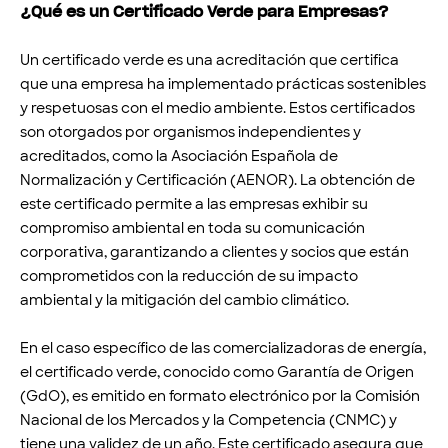
¿Qué es un Certificado Verde para Empresas?
Un certificado verde es una acreditación que certifica
que una empresa ha implementado prácticas sostenibles
y respetuosas con el medio ambiente. Estos certificados
son otorgados por organismos independientes y
acreditados, como la Asociación Española de
Normalización y Certificación (AENOR). La obtención de
este certificado permite a las empresas exhibir su
compromiso ambiental en toda su comunicación
corporativa, garantizando a clientes y socios que están
comprometidos con la reducción de su impacto
ambiental y la mitigación del cambio climático.
En el caso específico de las comercializadoras de energía,
el certificado verde, conocido como Garantía de Origen
(GdO), es emitido en formato electrónico por la Comisión
Nacional de los Mercados y la Competencia (CNMC) y
tiene una validez de un año. Este certificado asegura que