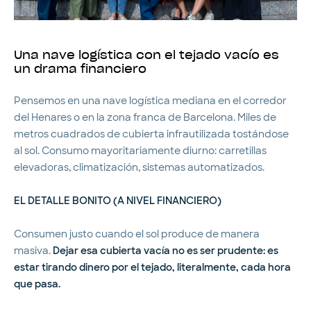
Una nave logística con el tejado vacío es
un drama financiero
Pensemos en una nave logística mediana en el corredor
del Henares o en la zona franca de Barcelona. Miles de
metros cuadrados de cubierta infrautilizada tostándose
al sol. Consumo mayoritariamente diurno: carretillas
elevadoras, climatización, sistemas automatizados.
EL DETALLE BONITO (A NIVEL FINANCIERO)
Consumen justo cuando el sol produce de manera
masiva.
Dejar esa cubierta vacía no es ser prudente: es
estar tirando dinero por el tejado, literalmente, cada hora
que pasa.