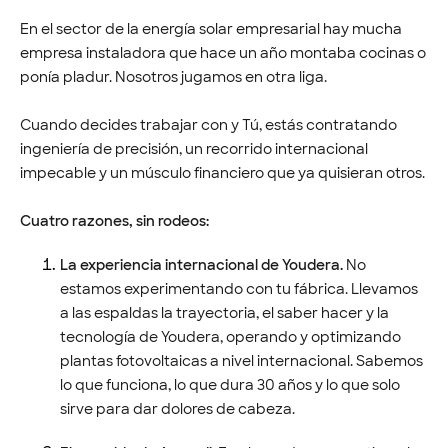
En el sector de la energía solar empresarial hay mucha
empresa instaladora que hace un año montaba cocinas o
ponía pladur. Nosotros jugamos en otra liga.
Cuando decides trabajar con y Tú, estás contratando
ingeniería de precisión, un recorrido internacional
impecable y un músculo financiero que ya quisieran otros.
Cuatro razones, sin rodeos:
La experiencia internacional de Youdera.
No
estamos experimentando con tu fábrica. Llevamos
a las espaldas la trayectoria, el saber hacer y la
tecnología de Youdera, operando y optimizando
plantas fotovoltaicas a nivel internacional. Sabemos
lo que funciona, lo que dura 30 años y lo que solo
sirve para dar dolores de cabeza.