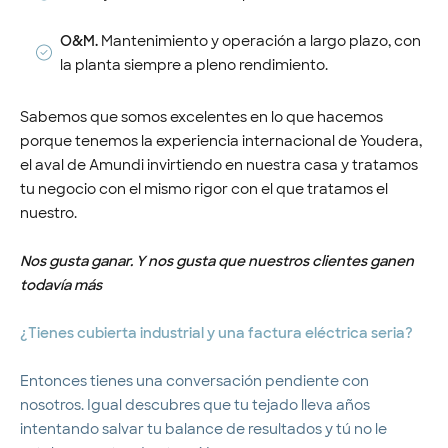
O&M.
Mantenimiento y operación a largo plazo, con
la planta siempre a pleno rendimiento.
Sabemos que somos excelentes en lo que hacemos
porque tenemos la experiencia internacional de Youdera,
el aval de Amundi invirtiendo en nuestra casa y tratamos
tu negocio con el mismo rigor con el que tratamos el
nuestro.
Nos gusta ganar. Y nos gusta que nuestros clientes ganen
todavía más
¿Tienes cubierta industrial y una factura eléctrica seria?
Entonces tienes una conversación pendiente con
nosotros. Igual descubres que tu tejado lleva años
intentando salvar tu balance de resultados y tú no le