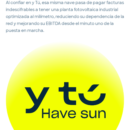
Al confiar en y Tú, esa misma nave pasa de pagar facturas
indescifrables a tener una planta fotovoltaica industrial
optimizada al milímetro, reduciendo su dependencia de la
red y mejorando su EBITDA desde el minuto uno de la
puesta en marcha.