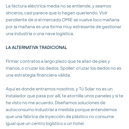
La factura eléctrica media no se entiende, y seamos
sinceros, casi parece que lo hagan queriendo. Vivir
pendiente de si el mercado OMIE se vuelve loco mañana
por la mañana es una forma muy estresante de gestionar
una industria o una nave logística.
LA ALTERNATIVA TRADICIONAL
Firmar contratos a largo plazo que te atan de pies y
manos, o cruzar los dedos. Spoiler: cruzar los dedos no es
una estrategia financiera válida.
Aquí es donde entramos nosotros. y Tú Solar no es un
instalador que pasa por allí, te atornilla unos paneles y si te
he visto no me acuerdo. Diseñamos soluciones de
autoconsumo industrial a medida porque entendemos
que una fábrica de inyección de plástico no consume
igual que un centro logístico o un hotel.