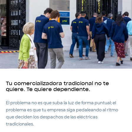
Tu comercializadora tradicional no te
quiere. Te quiere dependiente.
El problema no es que suba la luz de forma puntual; el
problema es que tu empresa siga pedaleando al ritmo
que deciden los despachos de las eléctricas
tradicionales.