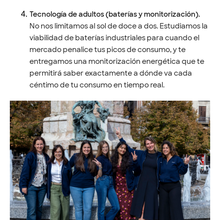
Tecnología de adultos (baterías y monitorización).
No nos limitamos al sol de doce a dos. Estudiamos la
viabilidad de baterías industriales para cuando el
mercado penalice tus picos de consumo, y te
entregamos una monitorización energética que te
permitirá saber exactamente a dónde va cada
céntimo de tu consumo en tiempo real.