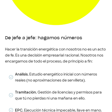
De jefe a jefe: hagamos números
Hacer la transición energética con nosotros no es un acto
de fe. Es una decisión empresarial racional. Nosotros nos
encargamos de todo el proceso, de principio a fin:
Análisis.
Estudio energético inicial con números
reales (no aproximaciones de servilleta).
Tramitación.
Gestión de licencias y permisos para
que tú no pierdas ni una mañana en ello.
EPC.
Ejecución técnica impecable, llave en mano.