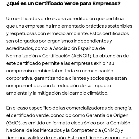
¿Qué es un Certificado Verde para Empresas?
Un certificado verde es una acreditación que certifica
que una empresa ha implementado prácticas sostenibles
y respetuosas con el medio ambiente. Estos certificados
son otorgados por organismos independientes y
acreditados, como la Asociación Española de
Normalización y Certificación (AENOR). La obtención de
este certificado permite a las empresas exhibir su
compromiso ambiental en toda su comunicación
corporativa, garantizando a clientes y socios que están
comprometidos con la reducción de su impacto
ambiental y la mitigación del cambio climático.
En el caso específico de las comercializadoras de energía,
el certificado verde, conocido como Garantía de Origen
(GdO), es emitido en formato electrónico por la Comisión
Nacional de los Mercados y la Competencia (CNMC) y
tiene una validez de un año. Este certificado asegura que