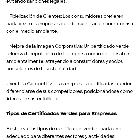
evitando sanciones legales.
- Fidelización de Clientes: Los consumidores prefieren
cada vez más empresas que demuestran un compromiso
con el medio ambiente.
- Mejora de la Imagen Corporativa: Un certificado verde
refuerza la reputación de la empresa como responsable
ambientalmente, atrayendo a consumidores y socios
conscientes de la sostenibilidad.
- Ventaja Competitiva: Las empresas certificadas pueden
diferenciarse de sus competidores, posicionándose como
líderes en sostenibilidad.
Tipos de Certificados Verdes para Empresas
Existen varios tipos de certificados verdes, cada uno
adecuado para diferentes sectores y actividades: