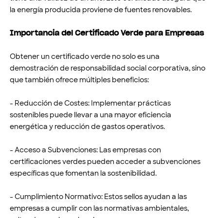
la energía producida proviene de fuentes renovables.
Importancia del Certificado Verde para Empresas
Obtener un certificado verde no solo es una
demostración de responsabilidad social corporativa, sino
que también ofrece múltiples beneficios:
- Reducción de Costes: Implementar prácticas
sostenibles puede llevar a una mayor eficiencia
energética y reducción de gastos operativos.
- Acceso a Subvenciones: Las empresas con
certificaciones verdes pueden acceder a subvenciones
específicas que fomentan la sostenibilidad.
- Cumplimiento Normativo: Estos sellos ayudan a las
empresas a cumplir con las normativas ambientales,