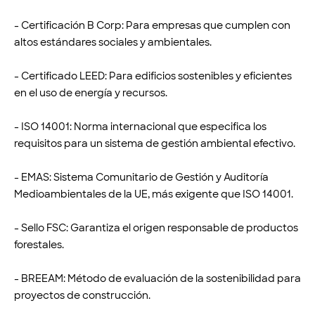
- Certificación B Corp: Para empresas que cumplen con
altos estándares sociales y ambientales.
- Certificado LEED: Para edificios sostenibles y eficientes
en el uso de energía y recursos.
- ISO 14001: Norma internacional que especifica los
requisitos para un sistema de gestión ambiental efectivo.
- EMAS: Sistema Comunitario de Gestión y Auditoría
Medioambientales de la UE, más exigente que ISO 14001.
- Sello FSC: Garantiza el origen responsable de productos
forestales.
- BREEAM: Método de evaluación de la sostenibilidad para
proyectos de construcción.