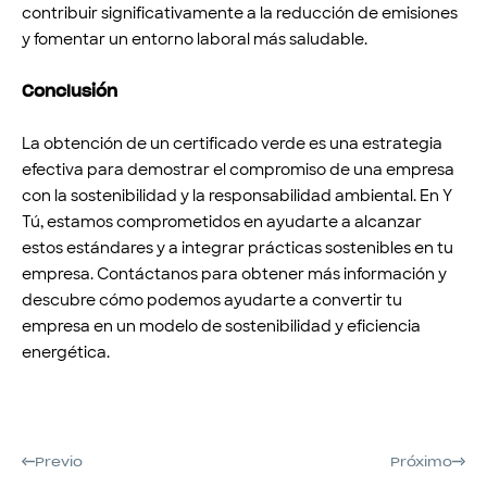
contribuir significativamente a la reducción de emisiones
y fomentar un entorno laboral más saludable.
Conclusión
La obtención de un certificado verde es una estrategia
efectiva para demostrar el compromiso de una empresa
con la sostenibilidad y la responsabilidad ambiental. En Y
Tú, estamos comprometidos en ayudarte a alcanzar
estos estándares y a integrar prácticas sostenibles en tu
empresa. Contáctanos para obtener más información y
descubre cómo podemos ayudarte a convertir tu
empresa en un modelo de sostenibilidad y eficiencia
energética.
Previo
Próximo