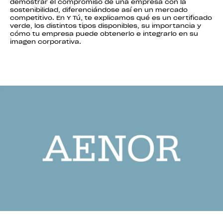
demostrar el compromiso de una empresa con la
sostenibilidad, diferenciándose así en un mercado
competitivo. En Y Tú, te explicamos qué es un certificado
verde, los distintos tipos disponibles, su importancia y
cómo tu empresa puede obtenerlo e integrarlo en su
imagen corporativa.