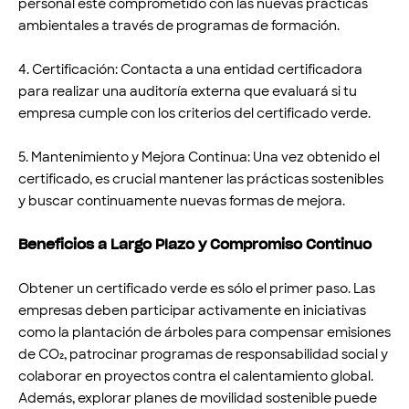
personal esté comprometido con las nuevas prácticas
ambientales a través de programas de formación.
4. Certificación: Contacta a una entidad certificadora
para realizar una auditoría externa que evaluará si tu
empresa cumple con los criterios del certificado verde.
5. Mantenimiento y Mejora Continua: Una vez obtenido el
certificado, es crucial mantener las prácticas sostenibles
y buscar continuamente nuevas formas de mejora.
Beneficios a Largo Plazo y Compromiso Continuo
Obtener un certificado verde es sólo el primer paso. Las
empresas deben participar activamente en iniciativas
como la plantación de árboles para compensar emisiones
de CO₂, patrocinar programas de responsabilidad social y
colaborar en proyectos contra el calentamiento global.
Además, explorar planes de movilidad sostenible puede