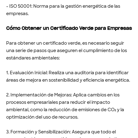
- ISO 50001: Norma para la gestión energética de las
empresas.
Cómo Obtener un Certificado Verde para Empresas
Para obtener un certificado verde, es necesario seguir
una serie de pasos que aseguren el cumplimiento de los
estándares ambientales:
1. Evaluación Inicial: Realiza una auditoría para identificar
áreas de mejora en sostenibilidad y eficiencia energética.
2. Implementación de Mejoras: Aplica cambios en los
procesos empresariales para reducir el impacto
ambiental, como la reducción de emisiones de CO₂ y la
optimización del uso de recursos.
3. Formación y Sensibilización: Asegura que todo el