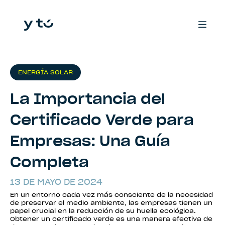
ENERGÍA SOLAR
La Importancia del
Certificado Verde para
Empresas: Una Guía
Completa
13 DE MAYO DE 2024
En un entorno cada vez más consciente de la necesidad
de preservar el medio ambiente, las empresas tienen un
papel crucial en la reducción de su huella ecológica.
Obtener un certificado verde es una manera efectiva de