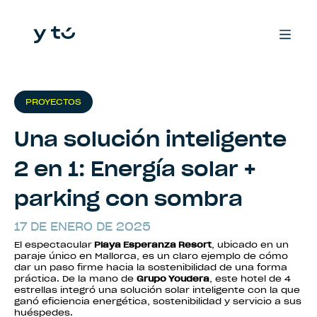
PROYECTOS
Una solución inteligente
2 en 1: Energía solar +
parking con sombra
17 DE ENERO DE 2025
El espectacular
Playa Esperanza Resort
, ubicado en un
paraje único en Mallorca, es un claro ejemplo de cómo
dar un paso firme hacia la sostenibilidad de una forma
práctica. De la mano de
Grupo Youdera
, este hotel de 4
estrellas integró una solución solar inteligente con la que
ganó eficiencia energética, sostenibilidad y servicio a sus
huéspedes.