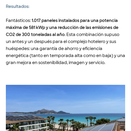
Resultados:
Fantásticos:
1.017 paneles instalados para una potencia
máxima de 581 kWp y una reducción de las emisiones de
CO2 de 300 toneladas al año
. Esta combinación supuso
un antes y un después para el complejo hotelero y sus
huéspedes: una garantía de ahorro y eficiencia
energética (tanto en temporada alta como en baja) y una
gran mejora en sostenibilidad, imagen y servicio.