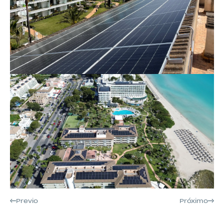
Previo
Próximo