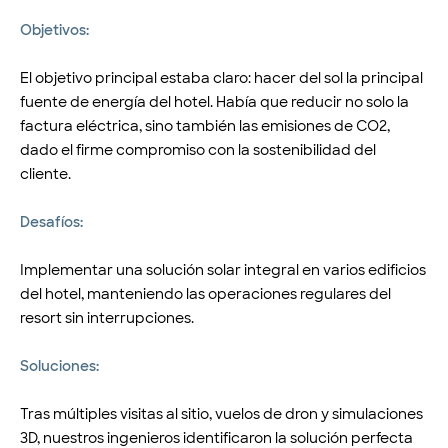
Objetivos:
El objetivo principal estaba claro: hacer del sol la principal
fuente de energía del hotel. Había que reducir no solo la
factura eléctrica, sino también las emisiones de CO2,
dado el firme compromiso con la sostenibilidad del
cliente.
Desafíos:
Implementar una solución solar integral en varios edificios
del hotel, manteniendo las operaciones regulares del
resort sin interrupciones.
Soluciones:
Tras múltiples visitas al sitio, vuelos de dron y simulaciones
3D, nuestros ingenieros identificaron la solución perfecta