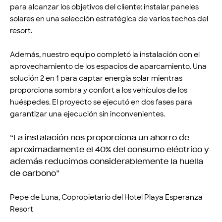
para alcanzar los objetivos del cliente: instalar paneles
solares en una selección estratégica de varios techos del
resort.
Además,
nuestro equipo completó la instalación con el
aprovechamiento de los espacios de aparcamiento. Una
solución 2 en 1 para captar energía solar mientras
proporciona sombra y confort a los vehículos de los
huéspedes. El proyecto se ejecutó en dos fases para
garantizar una ejecución sin inconvenientes.
“La instalación nos proporciona un ahorro de
aproximadamente el 40% del consumo eléctrico y
además reducimos considerablemente la huella
de carbono”
Pepe de Luna, Copropietario del Hotel Playa Esperanza
Resort